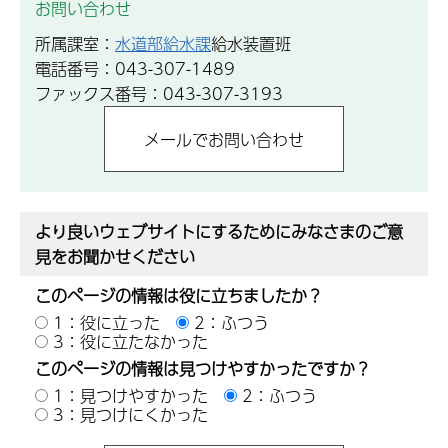
お問い合わせ
所属課室：
水道部給水課
給水装置班
電話番号：043-307-1489
ファックス番号：043-307-3193
より良いウェブサイトにするためにみなさまのご意
見をお聞かせください
このページの情報は役に立ちましたか？
1：役に立った
2：ふつう
3：役に立たなかった
このページの情報は見つけやすかったですか？
1：見つけやすかった
2：ふつう
3：見つけにくかった