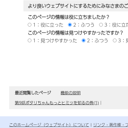
より良いウェブサイトにするためにみなさまの
このページの情報は役に立ちましたか？
1：役に立った
2：ふつう
3：役に立
このページの情報は見つけやすかったですか？
1：見つけやすかった
2：ふつう
3：
最近閲覧したページ
機能の説明
第9話ポタリちゃんもっとヒミツを知るの巻(1)
｜
このホームページ（ウェブサイト）について
リンク・著作権・