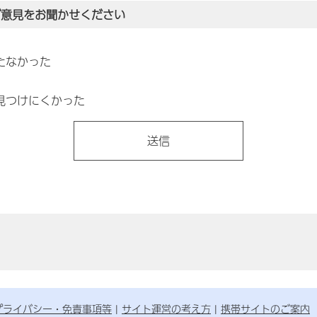
ご意見をお聞かせください
たなかった
見つけにくかった
プライバシー・免責事項等
サイト運営の考え方
携帯サイトのご案内