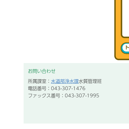
お問い合わせ
所属課室：
水道部浄水課
水質管理班
電話番号：043-307-1476
ファックス番号：043-307-1995