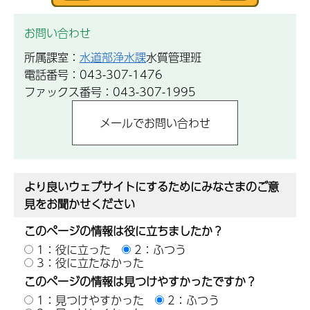
お問い合わせ
所属課室：
水道部浄水課
水質管理班
電話番号：043-307-1476
ファックス番号：043-307-1995
より良いウェブサイトにするためにみなさまのご意
見をお聞かせください
このページの情報は役に立ちましたか？
1：役に立った
2：ふつう
3：役に立たなかった
このページの情報は見つけやすかったですか？
1：見つけやすかった
2：ふつう