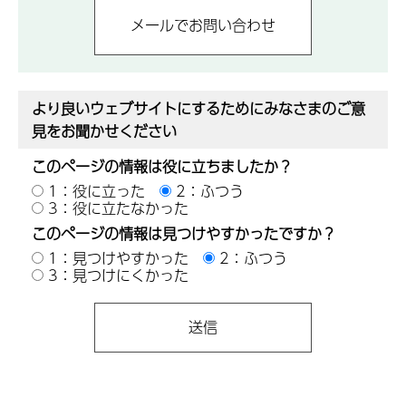
より良いウェブサイトにするためにみなさまのご意
見をお聞かせください
このページの情報は役に立ちましたか？
1：役に立った
2：ふつう
3：役に立たなかった
このページの情報は見つけやすかったですか？
1：見つけやすかった
2：ふつう
3：見つけにくかった