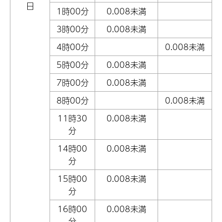
日
1時00分
0.008未満
3時00分
0.008未満
4時00分
0.008未満
5時00分
0.008未満
7時00分
0.008未満
8時00分
0.008未満
11時30
0.008未満
分
14時00
0.008未満
分
15時00
0.008未満
分
16時00
0.008未満
分