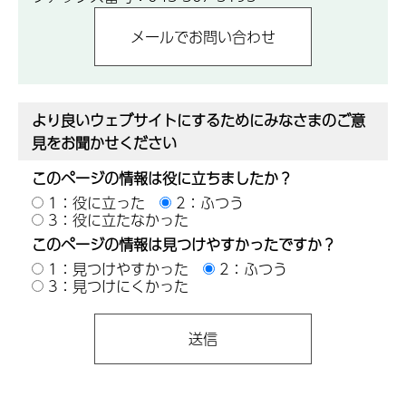
より良いウェブサイトにするためにみなさまのご意
見をお聞かせください
このページの情報は役に立ちましたか？
1：役に立った
2：ふつう
3：役に立たなかった
このページの情報は見つけやすかったですか？
1：見つけやすかった
2：ふつう
3：見つけにくかった