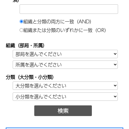
組織と分類の両方に一致（AND）
組織または分類のいずれかに一致（OR）
組織（
部局
・
所属
）
分類（
大分類
・
小分類
）