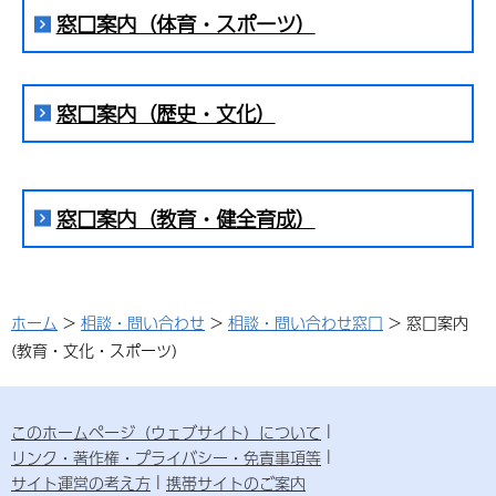
窓口案内（体育・スポーツ）
窓口案内（歴史・文化）
窓口案内（教育・健全育成）
ホーム
>
相談・問い合わせ
>
相談・問い合わせ窓口
> 窓口案内
(教育・文化・スポーツ)
このホームページ（ウェブサイト）について
リンク・著作権・プライバシー・免責事項等
サイト運営の考え方
携帯サイトのご案内