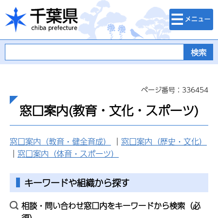
検索・メニュ
千葉県
ー
ページ番号：336454
窓口案内(教育・文化・スポーツ)
窓口案内（教育・健全育成）
｜
窓口案内（歴史・文化）
｜
窓口案内（体育・スポーツ）
キーワードや組織から探す
相談・問い合わせ窓口内をキーワードから検索（必
須）