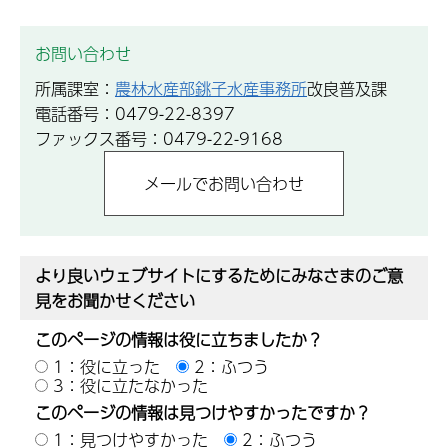
お問い合わせ
所属課室：
農林水産部銚子水産事務所
改良普及課
電話番号：0479-22-8397
ファックス番号：0479-22-9168
より良いウェブサイトにするためにみなさまのご意
見をお聞かせください
このページの情報は役に立ちましたか？
1：役に立った
2：ふつう
3：役に立たなかった
このページの情報は見つけやすかったですか？
1：見つけやすかった
2：ふつう