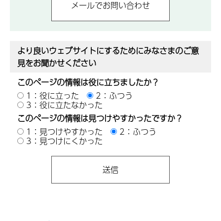
より良いウェブサイトにするためにみなさまのご意
見をお聞かせください
このページの情報は役に立ちましたか？
1：役に立った
2：ふつう
3：役に立たなかった
このページの情報は見つけやすかったですか？
1：見つけやすかった
2：ふつう
3：見つけにくかった