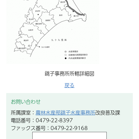
銚子事務所所轄詳細図
戻る
お問い合わせ
所属課室：
農林水産部銚子水産事務所
改良普及課
電話番号：0479-22-8397
ファックス番号：0479-22-9168