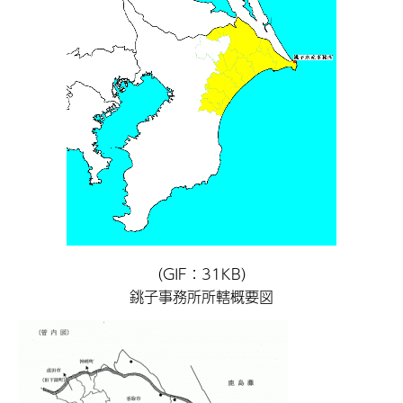
（GIF：31KB）
銚子事務所所轄概要図