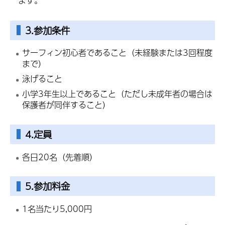
ます。
3.参加条件
サーフィン初心者であること（未経験または3回程度
まで）
泳げること
小学3年生以上であること（ただし未成年者の場合は
保護者が同伴すること）
4.定員
各日20名（先着順）
5.参加料金
1名当たり5,000円