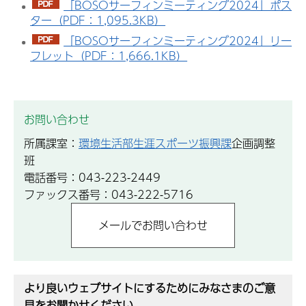
「BOSOサーフィンミーティング2024」ポス
ター（PDF：1,095.3KB）
「BOSOサーフィンミーティング2024」リー
フレット（PDF：1,666.1KB）
お問い合わせ
所属課室：
環境生活部生涯スポーツ振興課
企画調整
班
電話番号：043-223-2449
ファックス番号：043-222-5716
より良いウェブサイトにするためにみなさまのご意
見をお聞かせください