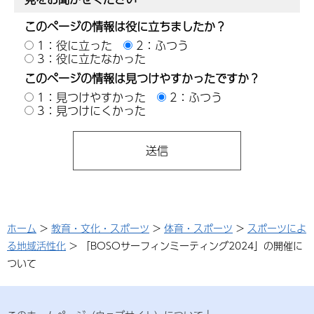
このページの情報は役に立ちましたか？
1：役に立った
2：ふつう
3：役に立たなかった
このページの情報は見つけやすかったですか？
1：見つけやすかった
2：ふつう
3：見つけにくかった
ホーム
>
教育・文化・スポーツ
>
体育・スポーツ
>
スポーツによ
る地域活性化
> 「BOSOサーフィンミーティング2024」の開催に
ついて