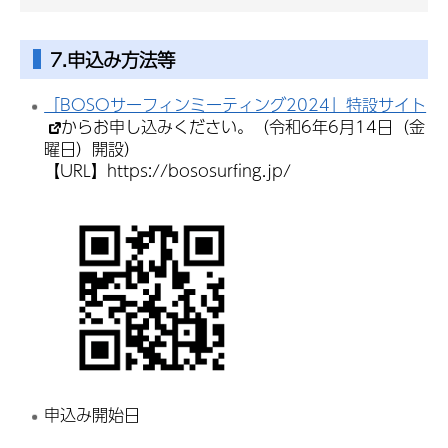
7.申込み方法等
「BOSOサーフィンミーティング2024」特設サイト
からお申し込みください。（令和6年6月14日（金
曜日）開設）
【URL】https://bososurfing.jp/
申込み開始日