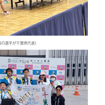
奥の選手が千葉県代表）