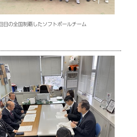
2回目の全国制覇したソフトボールチーム