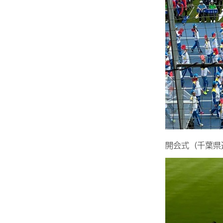
開会式（千葉県