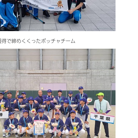
獲得で締めくくったボッチャチーム