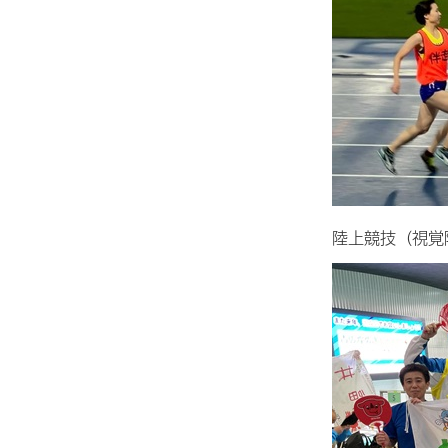
陸上競技（視覚