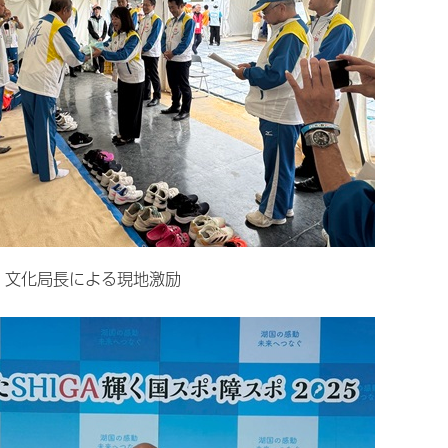
・文化局長による現地激励