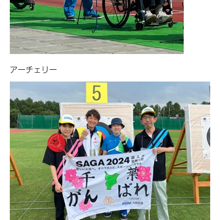
アーチェリー