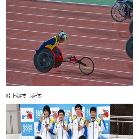
陸上競技（身体）