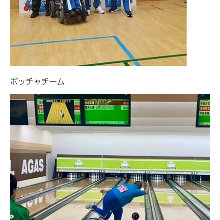
ボッチャチーム