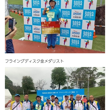
フライングディスク金メダリスト