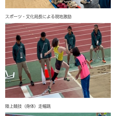
スポーツ・文化局長による現地激励
陸上競技（身体）走幅跳