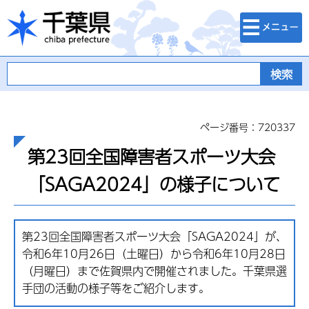
検索・メニュ
千葉県
ー
ページ番号：720337
第23回全国障害者スポーツ大会
「SAGA2024」の様子について
第23回全国障害者スポーツ大会「SAGA2024」が、
令和6年10月26日（土曜日）から令和6年10月28日
（月曜日）まで佐賀県内で開催されました。千葉県選
手団の活動の様子等をご紹介します。