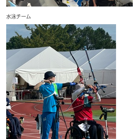
水泳チーム