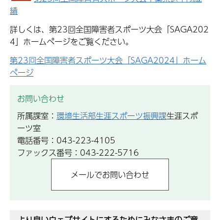
績
詳しくは、第23回全国障害者スポーツ大会「SAGA202
4」ホームページをご覧ください。
第23回全国障害者スポーツ大会「SAGA2024」ホーム
ページ
お問い合わせ
所属課室：
環境生活部生涯スポーツ振興課
生涯スポ
ーツ室
電話番号：043-223-4105
ファックス番号：043-222-5716
より良いウェブサイトにするためにみなさまのご意