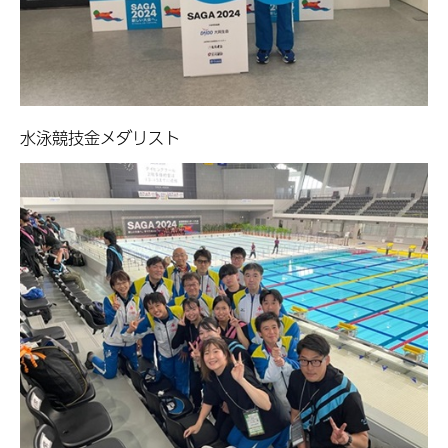
水泳競技金メダリスト