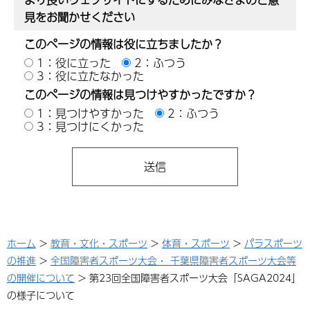
見をお聞かせください
このページの情報は役に立ちましたか？
1：役に立った
2：ふつう
3：役に立たなかった
このページの情報は見つけやすかったですか？
1：見つけやすかった
2：ふつう
3：見つけにくかった
ホーム
>
教育・文化・スポーツ
>
体育・スポーツ
>
パラスポーツ
の推進
>
全国障害者スポーツ大会・ 千葉県障害者スポーツ大会等
の開催について
> 第23回全国障害者スポーツ大会「SAGA2024」
の様子について