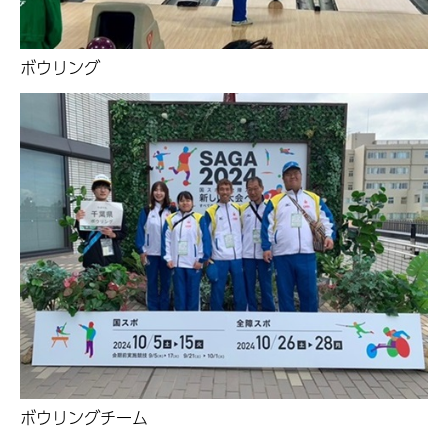
ボウリング
ボウリングチーム