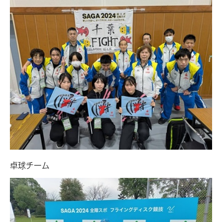
卓球チーム