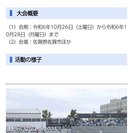
大会概要
（1）会期：令和6年10月26日（土曜日）から令和6年1
0月28日（月曜日）まで
（2）会場：佐賀県佐賀市ほか
活動の様子