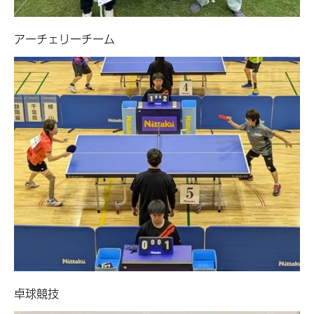
アーチェリーチーム
卓球競技