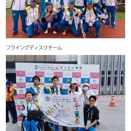
フライングディスクチーム