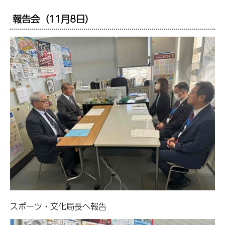
報告会（11月8日）
スポーツ・文化局長へ報告