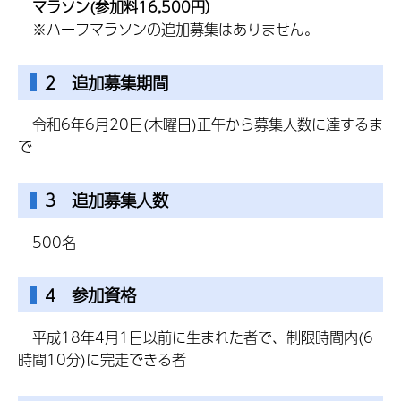
マラソン(参加料16,500円）
※ハーフマラソンの追加募集はありません。
2 追加募集期間
令和6年6月20日(木曜日)正午から募集人数に達するま
で
3 追加募集人数
500名
4 参加資格
平成18年4月1日以前に生まれた者で、制限時間内(6
時間10分)に完走できる者