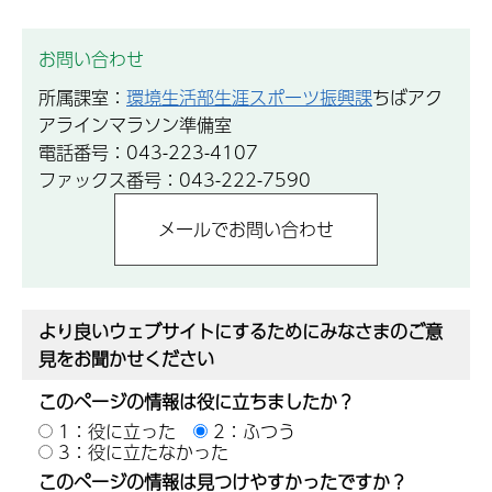
お問い合わせ
所属課室：
環境生活部生涯スポーツ振興課
ちばアク
アラインマラソン準備室
電話番号：043-223-4107
ファックス番号：043-222-7590
より良いウェブサイトにするためにみなさまのご意
見をお聞かせください
このページの情報は役に立ちましたか？
1：役に立った
2：ふつう
3：役に立たなかった
このページの情報は見つけやすかったですか？