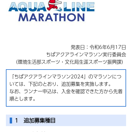
発表日：令和6年6月17日
ちばアクアラインマラソン実行委員会
（環境生活部スポーツ・文化局生涯スポーツ振興課）
「ちばアクアラインマラソン2024」のマラソンにつ
いては、下記のとおり、追加募集を実施します。
なお、ランナー申込は、入金を確認できた方から先着
順とします。
1 追加募集種目