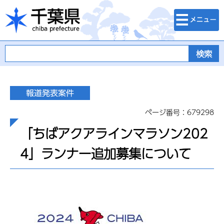
検索・メニュ
千葉県
ー
ページ番号：679298
「ちばアクアラインマラソン202
4」ランナー追加募集について