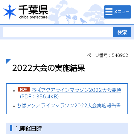
検索・メニュ
千葉県
ー
ページ番号：548962
2022大会の実施結果
ちばアクアラインマラソン2022大会要項
（PDF：356.4KB）
ちばアクアラインマラソン2022大会実施報告書
1.開催日時