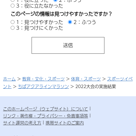
3：役に立たなかった
このページの情報は見つけやすかったですか？
1：見つけやすかった
2：ふつう
3：見つけにくかった
ホーム
>
教育・文化・スポーツ
>
体育・スポーツ
>
スポーツイベ
ント
>
ちばアクアラインマラソン
> 2022大会の実施結果
このホームページ（ウェブサイト）について
リンク・著作権・プライバシー・免責事項等
サイト運営の考え方
携帯サイトのご案内