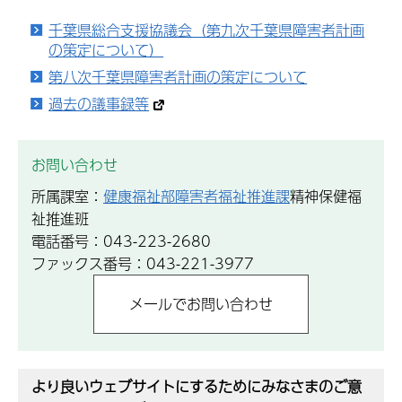
千葉県総合支援協議会（第九次千葉県障害者計画
の策定について）
第八次千葉県障害者計画の策定について
過去の議事録等
お問い合わせ
所属課室：
健康福祉部障害者福祉推進課
精神保健福
祉推進班
電話番号：043-223-2680
ファックス番号：043-221-3977
より良いウェブサイトにするためにみなさまのご意