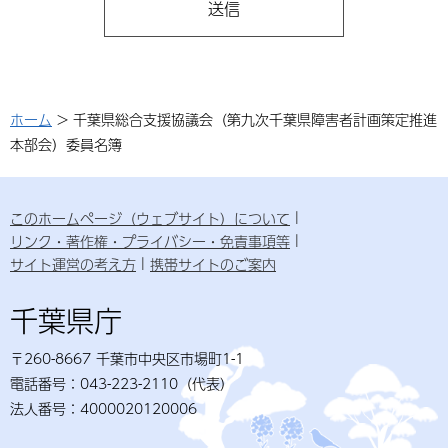
ホーム
> 千葉県総合支援協議会（第九次千葉県障害者計画策定推進
本部会）委員名簿
このホームページ（ウェブサイト）について
リンク・著作権・プライバシー・免責事項等
サイト運営の考え方
携帯サイトのご案内
千葉県庁
〒260-8667 千葉市中央区市場町1-1
電話番号：043-223-2110（代表）
法人番号：4000020120006