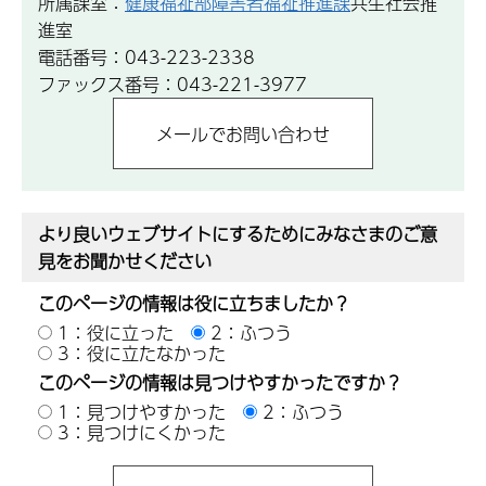
所属課室：
健康福祉部障害者福祉推進課
共生社会推
進室
電話番号：043-223-2338
ファックス番号：043-221-3977
より良いウェブサイトにするためにみなさまのご意
見をお聞かせください
このページの情報は役に立ちましたか？
1：役に立った
2：ふつう
3：役に立たなかった
このページの情報は見つけやすかったですか？
1：見つけやすかった
2：ふつう
3：見つけにくかった