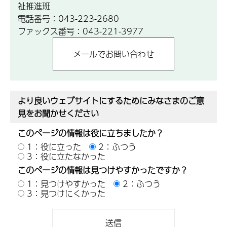
祉推進班
電話番号：043-223-2680
ファックス番号：043-221-3977
より良いウェブサイトにするためにみなさまのご意
見をお聞かせください
このページの情報は役に立ちましたか？
1：役に立った
2：ふつう
3：役に立たなかった
このページの情報は見つけやすかったですか？
1：見つけやすかった
2：ふつう
3：見つけにくかった