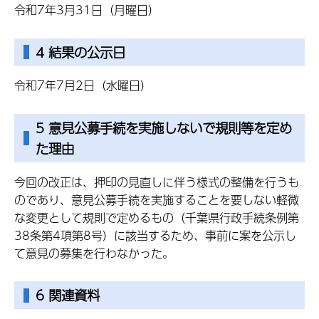
令和7年3月31日（月曜日）
4 結果の公示日
令和7年7月2日（水曜日）
5 意見公募手続を実施しないで規則等を定め
た理由
今回の改正は、押印の見直しに伴う様式の整備を行うも
のであり、意見公募手続を実施することを要しない軽微
な変更として規則で定めるもの（千葉県行政手続条例第
38条第4項第8号）に該当するため、事前に案を公示し
て意見の募集を行わなかった。
6 関連資料