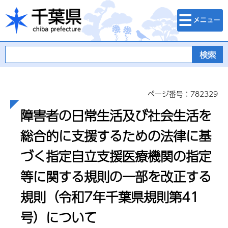
検索・メニュ
千葉県
ー
ページ番号：782329
障害者の日常生活及び社会生活を
総合的に支援するための法律に基
づく指定自立支援医療機関の指定
等に関する規則の一部を改正する
規則（令和7年千葉県規則第41
号）について