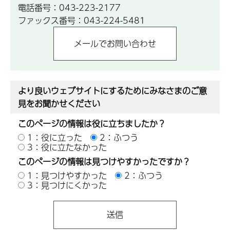
電話番号：043-223-2177
ファックス番号：043-224-5481
より良いウェブサイトにするためにみなさまのご意
見をお聞かせください
このページの情報は役に立ちましたか？
1：役に立った
2：ふつう
3：役に立たなかった
このページの情報は見つけやすかったですか？
1：見つけやすかった
2：ふつう
3：見つけにくかった