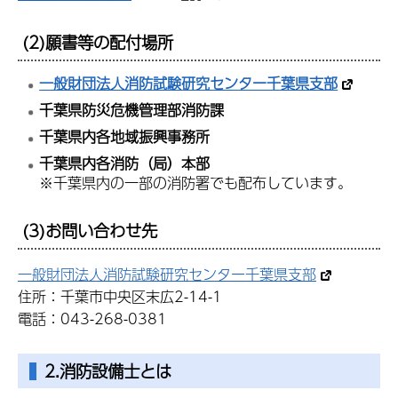
(2)願書等の配付場所
一般財団法人消防試験研究センター千葉県支部
千葉県防災危機管理部消防課
千葉県内各地域振興事務所
千葉県内各消防（局）本部
※千葉県内の一部の消防署でも配布しています。
(3)お問い合わせ先
一般財団法人消防試験研究センター千葉県支部
住所：千葉市中央区末広2-14-1
電話：043-268-0381
2.消防設備士とは