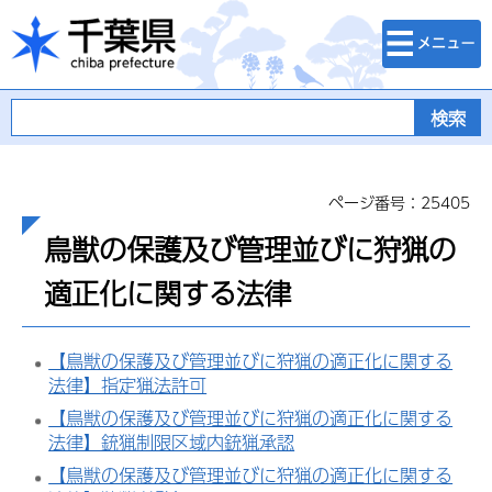
検索・メニュ
千葉県
ー
ページ番号：25405
鳥獣の保護及び管理並びに狩猟の
適正化に関する法律
【鳥獣の保護及び管理並びに狩猟の適正化に関する
法律】指定猟法許可
【鳥獣の保護及び管理並びに狩猟の適正化に関する
法律】銃猟制限区域内銃猟承認
【鳥獣の保護及び管理並びに狩猟の適正化に関する