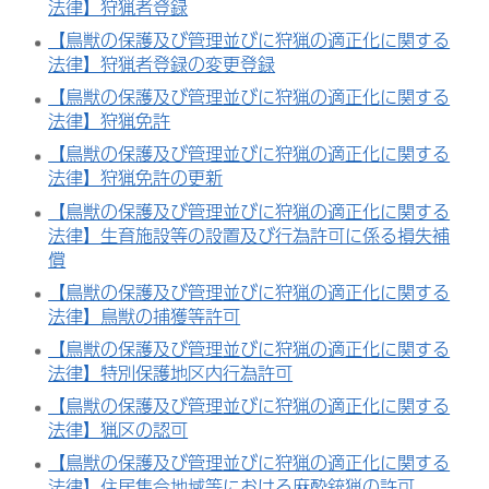
法律】狩猟者登録
【鳥獣の保護及び管理並びに狩猟の適正化に関する
法律】狩猟者登録の変更登録
【鳥獣の保護及び管理並びに狩猟の適正化に関する
法律】狩猟免許
【鳥獣の保護及び管理並びに狩猟の適正化に関する
法律】狩猟免許の更新
【鳥獣の保護及び管理並びに狩猟の適正化に関する
法律】生育施設等の設置及び行為許可に係る損失補
償
【鳥獣の保護及び管理並びに狩猟の適正化に関する
法律】鳥獣の捕獲等許可
【鳥獣の保護及び管理並びに狩猟の適正化に関する
法律】特別保護地区内行為許可
【鳥獣の保護及び管理並びに狩猟の適正化に関する
法律】猟区の認可
【鳥獣の保護及び管理並びに狩猟の適正化に関する
法律】住居集合地域等における麻酔銃猟の許可