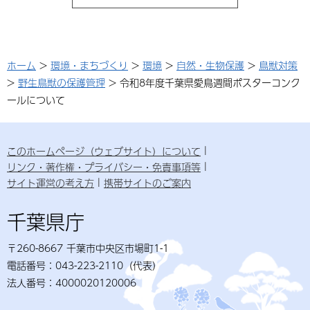
ホーム
>
環境・まちづくり
>
環境
>
自然・生物保護
>
鳥獣対策
>
野生鳥獣の保護管理
> 令和8年度千葉県愛鳥週間ポスターコンク
ールについて
このホームページ（ウェブサイト）について
リンク・著作権・プライバシー・免責事項等
サイト運営の考え方
携帯サイトのご案内
千葉県庁
〒260-8667 千葉市中央区市場町1-1
電話番号：043-223-2110（代表）
法人番号：4000020120006