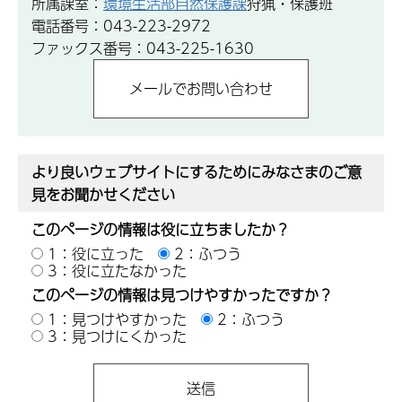
所属課室：
環境生活部自然保護課
狩猟・保護班
電話番号：043-223-2972
ファックス番号：043-225-1630
より良いウェブサイトにするためにみなさまのご意
見をお聞かせください
このページの情報は役に立ちましたか？
1：役に立った
2：ふつう
3：役に立たなかった
このページの情報は見つけやすかったですか？
1：見つけやすかった
2：ふつう
3：見つけにくかった