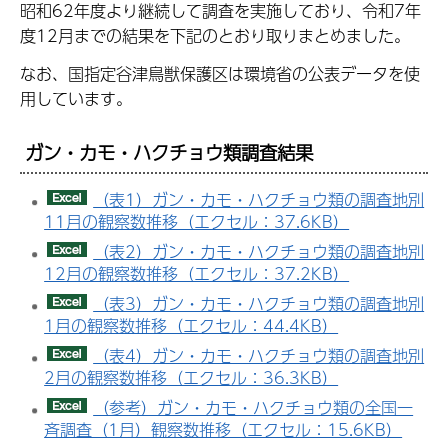
昭和62年度より継続して調査を実施しており、令和7年
度12月までの結果を下記のとおり取りまとめました。
なお、国指定谷津鳥獣保護区は環境省の公表データを使
用しています。
ガン・カモ・ハクチョウ類調査結果
（表1）ガン・カモ・ハクチョウ類の調査地別
11月の観察数推移（エクセル：37.6KB）
（表2）ガン・カモ・ハクチョウ類の調査地別
12月の観察数推移（エクセル：37.2KB）
（表3）ガン・カモ・ハクチョウ類の調査地別
1月の観察数推移（エクセル：44.4KB）
（表4）ガン・カモ・ハクチョウ類の調査地別
2月の観察数推移（エクセル：36.3KB）
（参考）ガン・カモ・ハクチョウ類の全国一
斉調査（1月）観察数推移（エクセル：15.6KB）