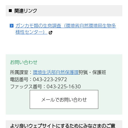
関連リンク
ガンカモ類の生息調査（環境省自然環境局生物多
様性センター）
お問い合わせ
所属課室：
環境生活部自然保護課
狩猟・保護班
電話番号：043-223-2972
ファックス番号：043-225-1630
より良いウェブサイトにするためにみなさまのご意