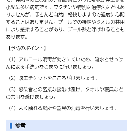
小児に多い病気です。ワクチンや特別な治療法などはあ
りませんが、ほとんど自然に軽快しますので過度に心配
することはありません。プールでの接触やタオルの共用
により感染することがあり、プール熱と呼ばれることも
あります。
【予防のポイント】
（1）アルコール消毒が効きにくいため、流水とせっけ
んによる手洗いをこまめに行いましょう。
（2）咳エチケットをこころがけましょう。
（3）感染者との密接な接触は避け、タオルや寝具など
の共用を避けましょう。
（4）よく触れる場所や器具の消毒を行いましょう。
参考