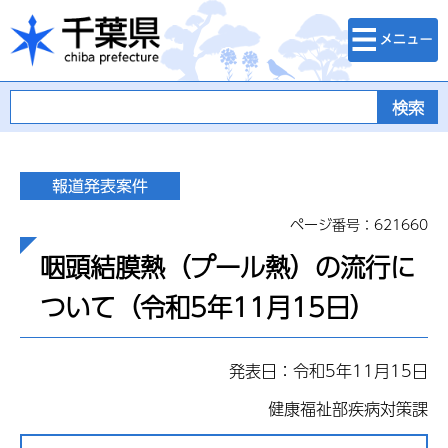
検索・メニュ
千葉県
ー
ページ番号：621660
咽頭結膜熱（プール熱）の流行に
ついて（令和5年11月15日）
発表日：令和5年11月15日
健康福祉部疾病対策課