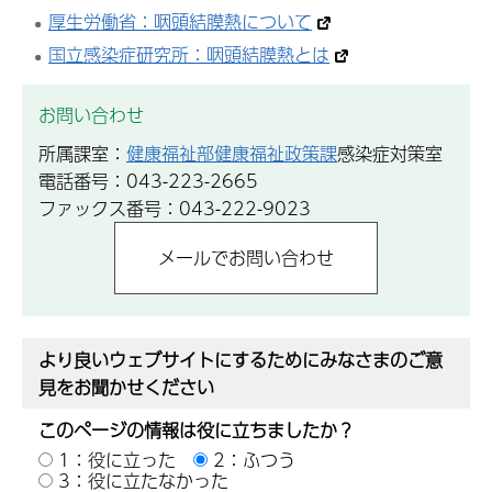
厚生労働省：咽頭結膜熱について
国立感染症研究所：咽頭結膜熱とは
お問い合わせ
所属課室：
健康福祉部健康福祉政策課
感染症対策室
電話番号：043-223-2665
ファックス番号：043-222-9023
より良いウェブサイトにするためにみなさまのご意
見をお聞かせください
このページの情報は役に立ちましたか？
1：役に立った
2：ふつう
3：役に立たなかった