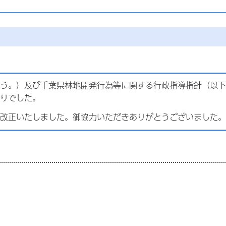
う。）及び千葉県林地開発行為等に関する行政指導指針（以下
りでした。
改正いたしました。御協力いただきありがとうございました。