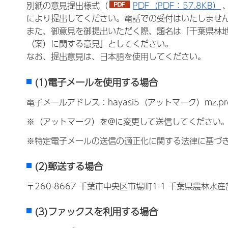
別紙の意見提出様式（
PDF（PDF：57.8KB）
により提出してください。電話での受付はいたしませ
また、御意見を御提出いただく際、題名は「千葉県林
（案）に関する意見」としてください。
なお、提出意見は、日本語を使用してください。
(1)電子メールを使用する場合
電子メールアドレス：hayasi5（アットマーク）mz.pre
※（アットマーク）を@に変更して送信してください
※特定電子メールの送信の適正化に関する法律に基づ
(2)郵送する場合
〒260-8667 千葉市中央区市場町1-1 千葉県農林
(3)ファックスを利用する場合