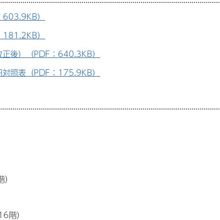
03.9KB）
81.2KB）
後）（PDF：640.3KB）
照表（PDF：175.9KB）
階）
16階）