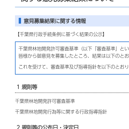
意見募集結果に関する情報
【千葉県行政手続条例に基づく結果の公示】
千葉県林地開発許可審査基準（以下「審査基準」とい
皆様から御意見を募集したところ、結果は以下のとお
これを受けて、審査基準及び指導指針を以下のとおり
1 規則等
千葉県林地開発許可審査基準
千葉県林地開発行為等に関する行政指導指針
2 規則等の公布日・決定日