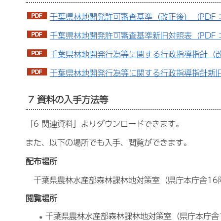
千葉県林地開発許可審査基準（改正後）（PDF：6
千葉県林地開発許可審査基準新旧対照表（PDF：1
千葉県林地開発行為等に関する行政指導指針（改正
千葉県林地開発行為等に関する行政指導指針新旧対
7 資料の入手方法等
「6 関連資料」よりダウンロードできます。
また、以下の場所でも入手、閲覧ができます。
配布場所
千葉県農林水産部森林課林地対策室（県庁本庁舎16
閲覧場所
千葉県農林水産部森林課林地対策室（県庁本庁舎