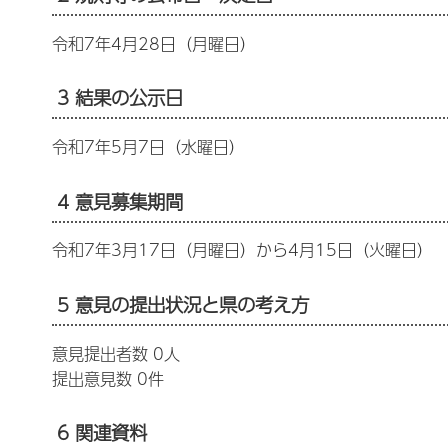
令和7年4月28日（月曜日）
3 結果の公示日
令和7年5月7日（水曜日）
4 意見募集期間
令和7年3月17日（月曜日）から4月15日（火曜日）
5 意見の提出状況と県の考え方
意見提出者数 0人
提出意見数 0件
6 関連資料