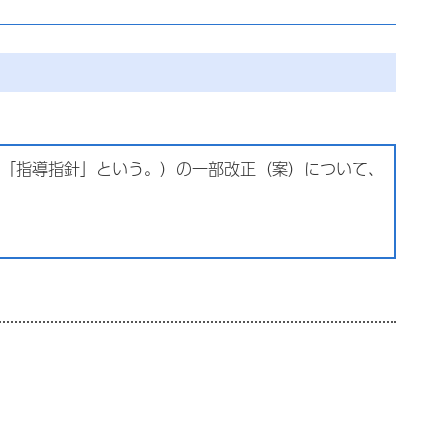
「指導指針」という。）の一部改正（案）について、