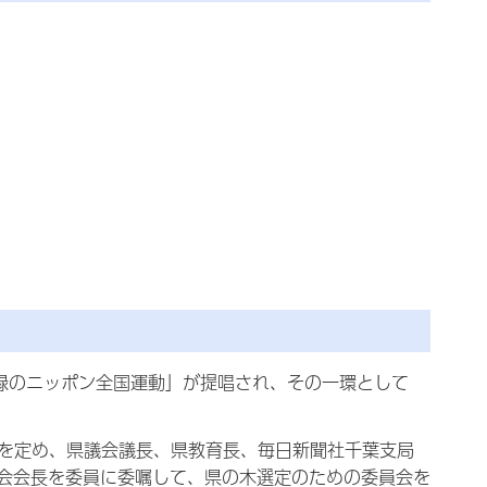
緑のニッポン全国運動」が提唱され、その一環として
」を定め、県議会議長、県教育長、毎日新聞社千葉支局
会会長を委員に委嘱して、県の木選定のための委員会を