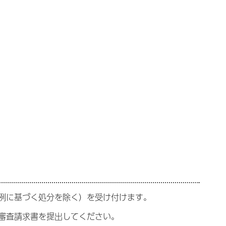
例に基づく処分を除く）を受け付けます。
審査請求書を提出してください。