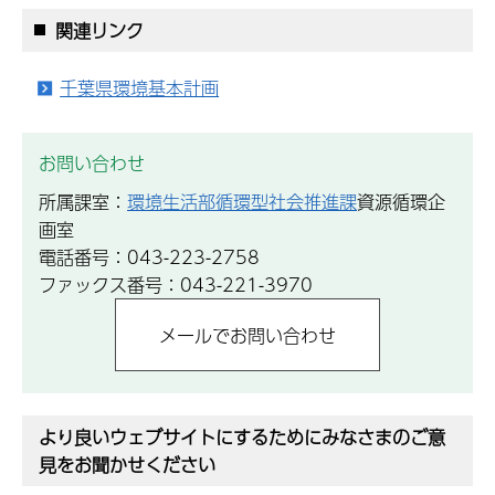
関連リンク
千葉県環境基本計画
お問い合わせ
所属課室：
環境生活部循環型社会推進課
資源循環企
画室
電話番号：043-223-2758
ファックス番号：043-221-3970
より良いウェブサイトにするためにみなさまのご意
見をお聞かせください