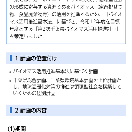
の形成に寄与する資源であるバイオマス（家畜排せつ
物、食品廃棄物等）の活用を推進するため、「バイオ
マス活用推進基本法」に基づき、令和12年度を目標
年度とする「第2次千葉県バイオマス活用推進計画」
を策定しました。
1 計画の位置付け
バイオマス活用推進基本法に基づく計画
千葉県総合計画、千葉県環境基本計画を上位計画と
し、地球温暖化対策の推進や循環型社会を構築して
いくための個別計画
2 計画の内容
(1)期間