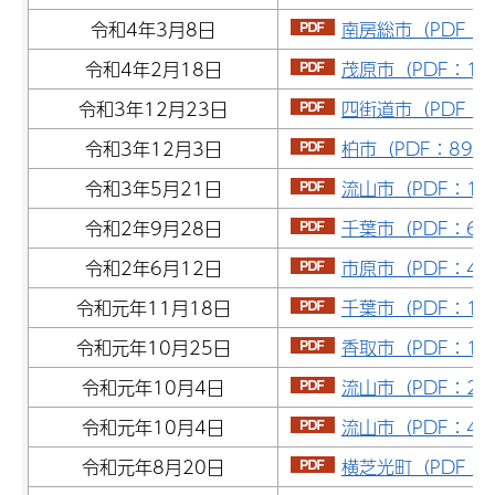
令和4年3月8日
南房総市（PDF：7
令和4年2月18日
茂原市（PDF：182
令和3年12月23日
四街道市（PDF：7
令和3年12月3日
柏市（PDF：89.4
令和3年5月21日
流山市（PDF：1,1
令和2年9月28日
千葉市（PDF：63.
令和2年6月12日
市原市（PDF：461
令和元年11月18日
千葉市（PDF：1,0
令和元年10月25日
香取市（PDF：12
令和元年10月4日
流山市（PDF：23
令和元年10月4日
流山市（PDF：45
令和元年8月20日
横芝光町（PDF：4