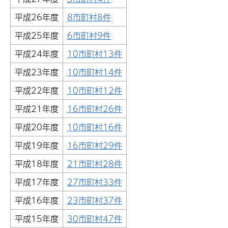
平成26年度
8市町村8件
平成25年度
6市町村9件
平成24年度
10市町村13件
平成23年度
10市町村14件
平成22年度
10市町村12件
平成21年度
16市町村26件
平成20年度
10市町村16件
平成19年度
16市町村29件
平成18年度
21市町村28件
平成17年度
27市町村33件
平成16年度
23市町村37件
平成15年度
30市町村47件