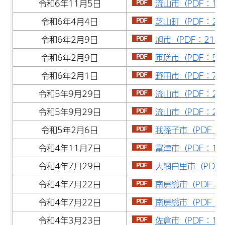
令和6年11月5日
流山市（PDF：1,3
令和6年4月4日
芝山町（PDF：29.
令和6年2月9日
旭市（PDF：217.
令和6年2月9日
匝瑳市（PDF：52
令和6年2月1日
野田市（PDF：77
令和5年9月29日
流山市（PDF：2,4
令和5年9月29日
流山市（PDF：2,7
令和5年2月6日
我孫子市（PDF：2
令和4年11月7日
富津市（PDF：144
令和4年7月29日
大網白里市（PDF：
令和4年7月22日
南房総市（PDF：1
令和4年7月22日
南房総市（PDF：1
令和4年3月23日
佐倉市（PDF：12.