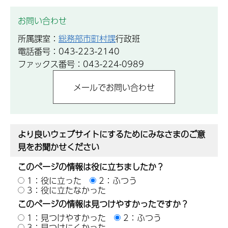
お問い合わせ
所属課室：
総務部市町村課
行政班
電話番号：043-223-2140
ファックス番号：043-224-0989
より良いウェブサイトにするためにみなさまのご意
見をお聞かせください
このページの情報は役に立ちましたか？
1：役に立った
2：ふつう
3：役に立たなかった
このページの情報は見つけやすかったですか？
1：見つけやすかった
2：ふつう
3：見つけにくかった