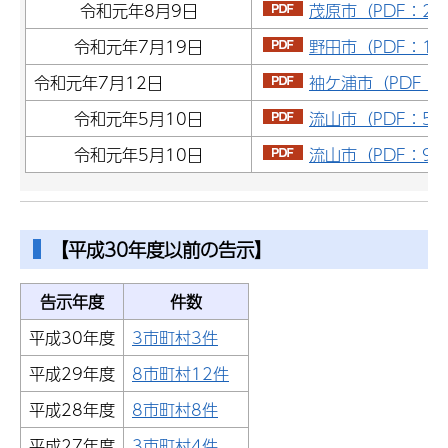
令和元年8月9日
茂原市（PDF：21
令和元年7月19日
野田市（PDF：14
令和元年7月12日
袖ケ浦市（PDF：8
令和元年5月10日
流山市（PDF：57
令和元年5月10日
流山市（PDF：98
【平成30年度以前の告示】
告示年度
件数
平成30年度
3市町村3件
平成29年度
8市町村12件
平成28年度
8市町村8件
平成27年度
3市町村4件