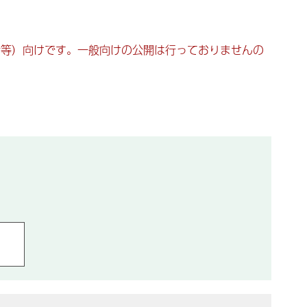
者等）向けです。
一般向けの公開は行っておりませんの