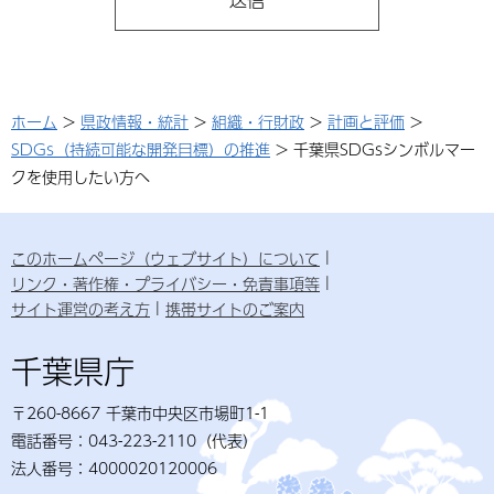
ホーム
>
県政情報・統計
>
組織・行財政
>
計画と評価
>
SDGs（持続可能な開発目標）の推進
> 千葉県SDGsシンボルマー
クを使用したい方へ
このホームページ（ウェブサイト）について
リンク・著作権・プライバシー・免責事項等
サイト運営の考え方
携帯サイトのご案内
千葉県庁
〒260-8667 千葉市中央区市場町1-1
電話番号：043-223-2110（代表）
法人番号：4000020120006