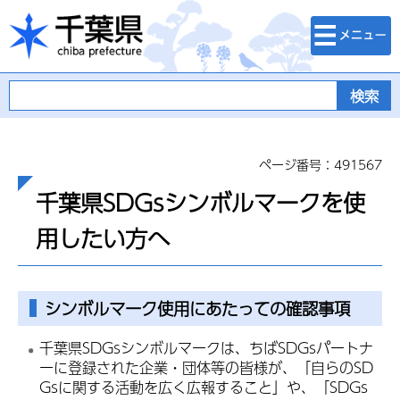
検索・メニュ
千葉県
ー
ページ番号：491567
千葉県SDGsシンボルマークを使
用したい方へ
シンボルマーク使用にあたっての確認事項
千葉県SDGsシンボルマークは、ちばSDGsパートナ
ーに登録された企業・団体等の皆様が、「自らのSD
Gsに関する活動を広く広報すること」や、「SDGs