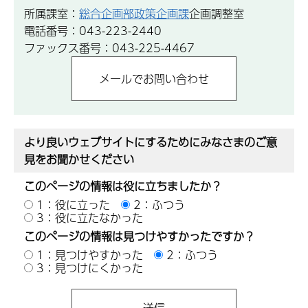
所属課室：
総合企画部政策企画課
企画調整室
電話番号：043-223-2440
ファックス番号：043-225-4467
より良いウェブサイトにするためにみなさまのご意
見をお聞かせください
このページの情報は役に立ちましたか？
1：役に立った
2：ふつう
3：役に立たなかった
このページの情報は見つけやすかったですか？
1：見つけやすかった
2：ふつう
3：見つけにくかった