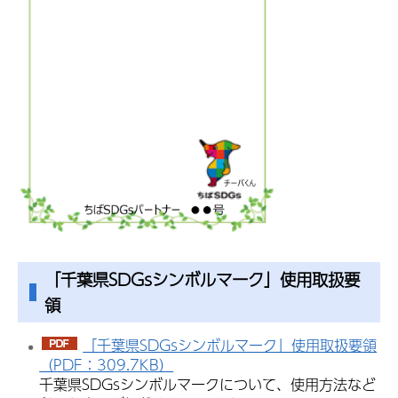
「千葉県SDGsシンボルマーク」使用取扱要
領
「千葉県SDGsシンボルマーク」使用取扱要領
（PDF：309.7KB）
千葉県SDGsシンボルマークについて、使用方法など