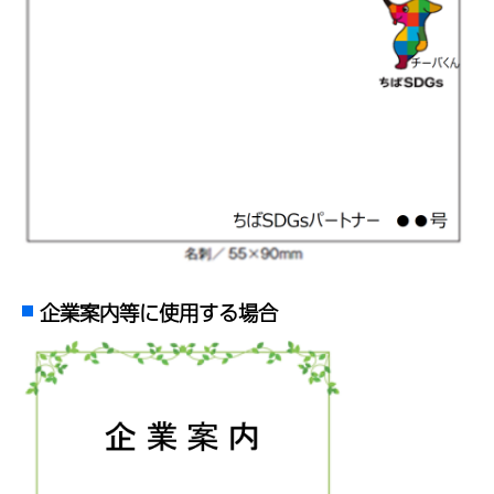
企業案内等に使用する場合