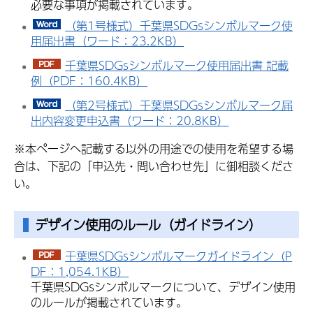
必要な事項が掲載されています。
（第1号様式）千葉県SDGsシンボルマーク使
用届出書（ワード：23.2KB）
千葉県SDGsシンボルマーク使用届出書 記載
例（PDF：160.4KB）
（第2号様式）千葉県SDGsシンボルマーク届
出内容変更申込書（ワード：20.8KB）
※本ページへ記載する以外の用途での使用を希望する場
合は、下記の「申込先・問い合わせ先」に御相談くださ
い。
デザイン使用のルール（ガイドライン）
千葉県SDGsシンボルマークガイドライン（P
DF：1,054.1KB）
千葉県SDGsシンボルマークについて、デザイン使用
のルールが掲載されています。