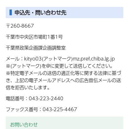
申込先・問い合わせ先
〒260-8667
千葉市中央区市場町1番1号
千葉県政策企画課企画調整室
メール：kityo03(アットマーク)mz.pref.chiba.lg.jp
※(アットマーク)を@に変更して送信してください。
※特定電子メールの送信の適正化等に関する法律に基づ
き、上記の電子メールアドレスへの広告宣伝メールの送
信を拒否いたします。
電話番号：043-223-2440
ファックス番号：043-225-4467
お問い合わせ