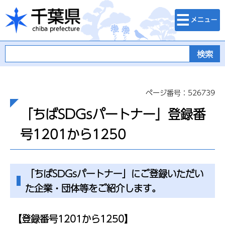
検索・メニュ
千葉県
ー
ページ番号：526739
「ちばSDGsパートナー」登録番
号1201から1250
「ちばSDGsパートナー」にご登録いただい
た企業・団体等をご紹介します。
【登録番号1201から1250】