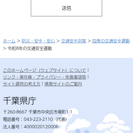
ホーム
>
防災・安全・安心
>
交通安全対策
>
四季の交通安全運動
> 令和8年の交通安全運動
このホームページ（ウェブサイト）について
リンク・著作権・プライバシー・免責事項等
サイト運営の考え方
携帯サイトのご案内
千葉県庁
〒260-8667 千葉市中央区市場町1-1
電話番号：043-223-2110（代表）
法人番号：4000020120006