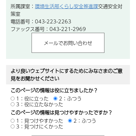
所属課室：
環境生活部くらし安全推進課
交通安全対
策室
電話番号：043-223-2263
ファックス番号：043-221-2969
より良いウェブサイトにするためにみなさまのご意
見をお聞かせください
このページの情報は役に立ちましたか？
1：役に立った
2：ふつう
3：役に立たなかった
このページの情報は見つけやすかったですか？
1：見つけやすかった
2：ふつう
3：見つけにくかった