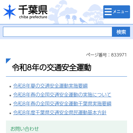
検索・メニュ
千葉県
ー
ページ番号：833971
令和8年の交通安全運動
令和8年夏の交通安全運動実施要綱
令和8年春の全国交通安全運動の実施について
令和8年春の全国交通安全運動千葉県実施要綱
令和8年度千葉県交通安全県民運動基本方針
お問い合わせ