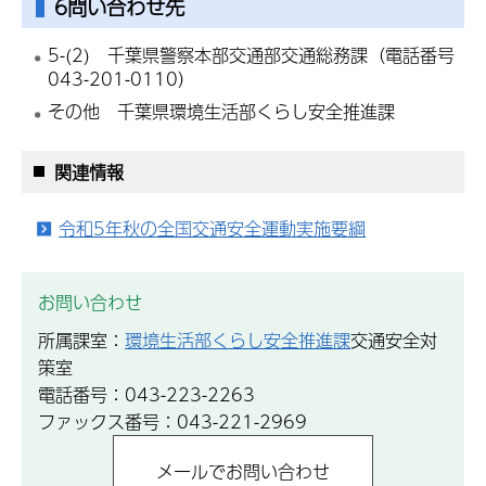
6問い合わせ先
5-(2) 千葉県警察本部交通部交通総務課（電話番号
043-201-0110）
その他 千葉県環境生活部くらし安全推進課
関連情報
令和5年秋の全国交通安全運動実施要綱
お問い合わせ
所属課室：
環境生活部くらし安全推進課
交通安全対
策室
電話番号：043-223-2263
ファックス番号：043-221-2969