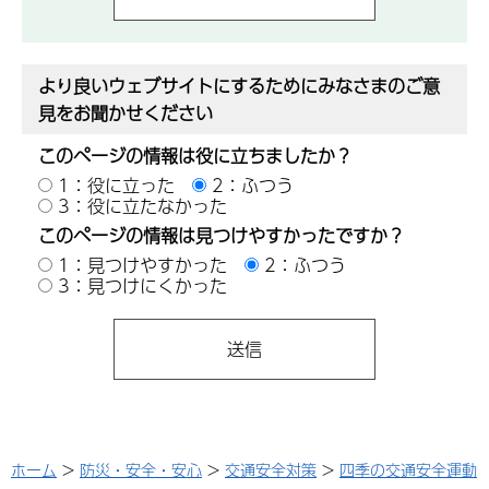
より良いウェブサイトにするためにみなさまのご意
見をお聞かせください
このページの情報は役に立ちましたか？
1：役に立った
2：ふつう
3：役に立たなかった
このページの情報は見つけやすかったですか？
1：見つけやすかった
2：ふつう
3：見つけにくかった
ホーム
>
防災・安全・安心
>
交通安全対策
>
四季の交通安全運動