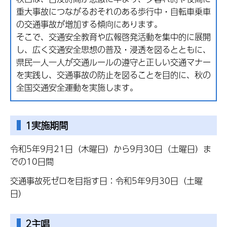
重大事故につながるおそれのある歩行中・自転車乗車
の交通事故が増加する傾向にあります。
そこで、交通安全教育や広報啓発活動を集中的に展開
し、広く交通安全思想の普及・浸透を図るとともに、
県民一人一人が交通ルールの遵守と正しい交通マナー
を実践し、交通事故の防止を図ることを目的に、秋の
全国交通安全運動を実施します。
1実施期間
令和5年9月21日（木曜日）から9月30日（土曜日）ま
での10日間
交通事故死ゼロを目指す日：令和5年9月30日（土曜
日）
2主唱