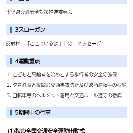
千葉県交通安全対策推進委員会
3スローガン
反射材 「ここにいるよ！」の メッセージ
4運動重点
こどもと高齢者を始めとする歩行者の安全の確保
夕暮れ時と夜間の交通事故防止及び飲酒運転等の根絶
自転車等のヘルメット着用と交通ルール遵守の徹底
5期間中の行事
(1)秋の全国交通安全運動出動式