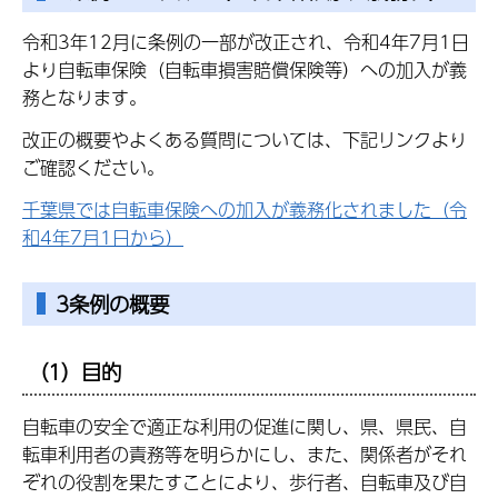
令和3年12月に条例の一部が改正され、令和4年7月1日
より自転車保険（自転車損害賠償保険等）への加入が義
務となります。
改正の概要やよくある質問については、下記リンクより
ご確認ください。
千葉県では自転車保険への加入が義務化されました（令
和4年7月1日から）
3条例の概要
（1）目的
自転車の安全で適正な利用の促進に関し、県、県民、自
転車利用者の責務等を明らかにし、また、関係者がそれ
ぞれの役割を果たすことにより、歩行者、自転車及び自