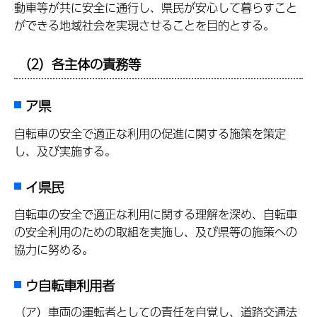
動車等が共に安全に通行し、県民が安心して暮らすこと
ができる地域社会を実現させることを目的とする。
（2）各主体の責務等
ア県
自転車の安全で適正な利用の促進に関する施策を策定
し、及び実施する。
イ県民
自転車の安全で適正な利用に関する理解を深め、自転車
の安全利用のための取組を実施し、及び県等の施策への
協力に努める。
ウ自転車利用者
（ア）車両の運転者としての責任を自覚し、道路交通法