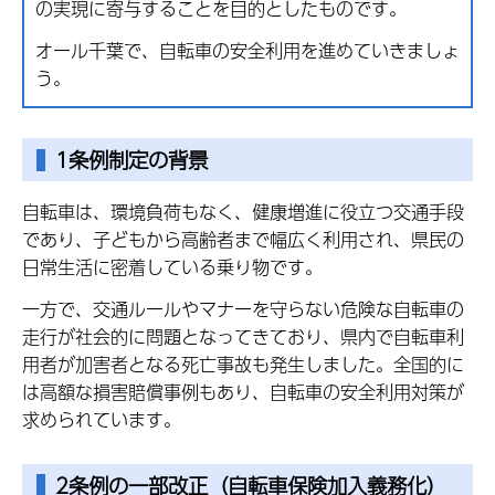
の実現に寄与することを目的としたものです。
オール千葉で、自転車の安全利用を進めていきましょ
う。
1条例制定の背景
自転車は、環境負荷もなく、健康増進に役立つ交通手段
であり、子どもから高齢者まで幅広く利用され、県民の
日常生活に密着している乗り物です。
一方で、交通ルールやマナーを守らない危険な自転車の
走行が社会的に問題となってきており、県内で自転車利
用者が加害者となる死亡事故も発生しました。全国的に
は高額な損害賠償事例もあり、自転車の安全利用対策が
求められています。
2条例の一部改正（自転車保険加入義務化）