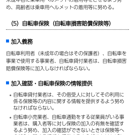
め、高齢者は乗車用ヘルメットの着用等に努める。
（5）自転車保険（自転車損害賠償保険等）
加入義務
自転車利用者（未成年の場合はその保護者）、自転車を
事業で使用する事業者、自転車貸付業者は、自転車損害
賠償保険等に加入しなければならない。
加入確認・自転車保険の情報提供
自転車貸付業者は、その借受人に対してその利用に
係る保険等の内容に関する情報を提供するよう努め
なければならない。
自転車小売業者、自転車通勤をする従業員がいる事
業者は、購入者等に対し保険の加入の有無を確認す
るよう努め、加入の確認ができないときは保険等へ