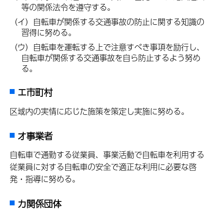
等の関係法令を遵守する。
（イ）自転車が関係する交通事故の防止に関する知識の
習得に努める。
（ウ）自転車を運転する上で注意すべき事項を励行し、
自転車が関係する交通事故を自ら防止するよう努め
る。
エ市町村
区域内の実情に応じた施策を策定し実施に努める。
オ事業者
自転車で通勤する従業員、事業活動で自転車を利用する
従業員に対する自転車の安全で適正な利用に必要な啓
発・指導に努める。
カ関係団体