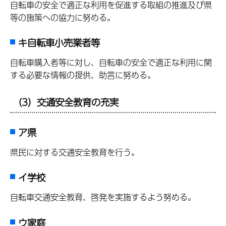
自転車の安全で適正な利用を促進する取組の推進及び県
等の施策への協力に努める。
キ自転車小売業者等
自転車購入者等に対し、自転車の安全で適正な利用に関
する必要な情報の提供、助言に努める。
（3）交通安全教育の充実
ア県
県民に対する交通安全教育を行う。
イ学校
自転車交通安全教育、啓発を実施するよう努める。
ウ家庭