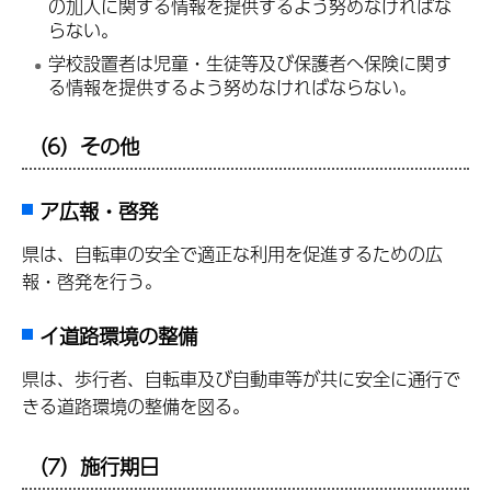
の加入に関する情報を提供するよう努めなければな
らない。
学校設置者は児童・生徒等及び保護者へ保険に関す
る情報を提供するよう努めなければならない。
（6）その他
ア広報・啓発
県は、自転車の安全で適正な利用を促進するための広
報・啓発を行う。
イ道路環境の整備
県は、歩行者、自転車及び自動車等が共に安全に通行で
きる道路環境の整備を図る。
（7）施行期日