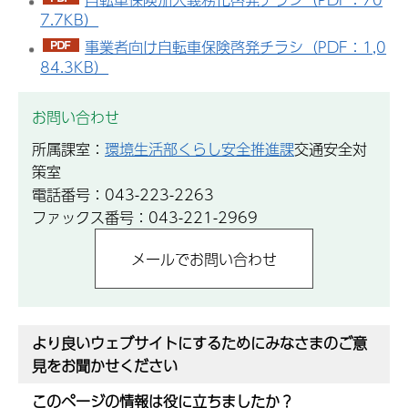
7.7KB）
事業者向け自転車保険啓発チラシ（PDF：1,0
84.3KB）
お問い合わせ
所属課室：
環境生活部くらし安全推進課
交通安全対
策室
電話番号：043-223-2263
ファックス番号：043-221-2969
より良いウェブサイトにするためにみなさまのご意
見をお聞かせください
このページの情報は役に立ちましたか？