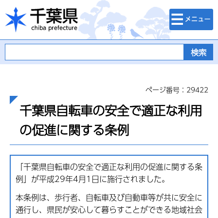
検索・メニュ
千葉県
ー
ページ番号：29422
千葉県自転車の安全で適正な利用
の促進に関する条例
「千葉県自転車の安全で適正な利用の促進に関する条
例」が平成29年4月1日に施行されました。
本条例は、歩行者、自転車及び自動車等が共に安全に
通行し、県民が安心して暮らすことができる地域社会