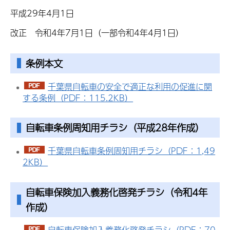
平成29年4月1日
改正 令和4年7月1日（一部令和4年4月1日）
条例本文
千葉県自転車の安全で適正な利用の促進に関
する条例（PDF：115.2KB）
自転車条例周知用チラシ（平成28年作成）
千葉県自転車条例周知用チラシ（PDF：1,49
2KB）
自転車保険加入義務化啓発チラシ（令和4年
作成）
自転車保険加入義務化啓発チラシ（PDF：70