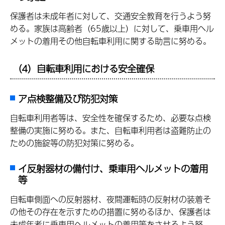
保護者は未成年者に対して、交通安全教育を行うよう努
める。家族は高齢者（65歳以上）に対して、乗車用ヘル
メットの着用その他自転車利用に関する助言に努める。
（4）自転車利用における安全確保
ア点検整備及び防犯対策
自転車利用者等は、安全性を確保するため、必要な点検
整備の実施に努める。また、自転車利用者は盗難防止の
ための施錠等の防犯対策に努める。
イ反射器材の備付け、乗車用ヘルメットの着用
等
自転車側面への反射器材、夜間運転時の反射材の装着そ
の他その存在を示すための措置に努めるほか、保護者は
未成年者に乗車用ヘルメットの着用等をさせるよう努