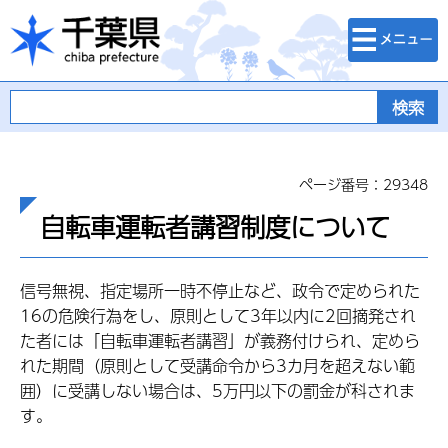
検索・メニュ
千葉県
ー
ページ番号：29348
自転車運転者講習制度について
信号無視、指定場所一時不停止など、政令で定められた
16の危険行為をし、原則として3年以内に2回摘発され
た者には「自転車運転者講習」が義務付けられ、定めら
れた期間（原則として受講命令から3カ月を超えない範
囲）に受講しない場合は、5万円以下の罰金が科されま
す。