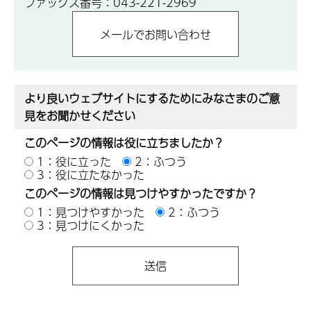
ファックス番号：043-221-2969
より良いウェブサイトにするためにみなさまのご意
見をお聞かせください
このページの情報は役に立ちましたか？
1：役に立った
2：ふつう
3：役に立たなかった
このページの情報は見つけやすかったですか？
1：見つけやすかった
2：ふつう
3：見つけにくかった