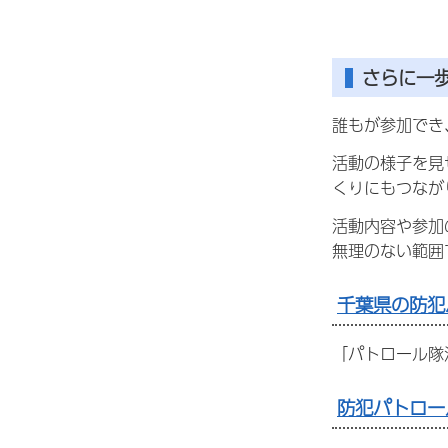
さらに一
誰もが参加でき
活動の様子を見
くりにもつなが
活動内容や参加
無理のない範囲
千葉県の防犯
「パトロール隊
防犯パトロー