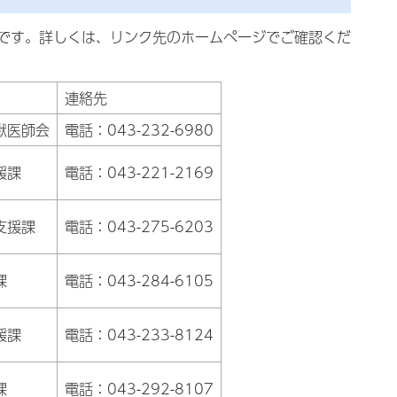
です。詳しくは、リンク先のホームページでご確認くだ
連絡先
獣医師会
電話：043-232-6980
援課
電話：043-221-2169
支援課
電話：043-275-6203
課
電話：043-284-6105
援課
電話：043-233-8124
課
電話：043-292-8107