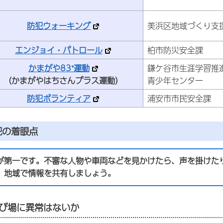
防犯ウォーキング
美浜区地域づくり支
エンジョイ・パトロール
柏市防災安全課
かまがや83⁺運動
鎌ケ谷市生涯学習推
（かまがやはちさんプラス運動）
青少年センター
防犯ボランティア
浦安市市民安全課
犯の着眼点
が第一です。不審な人物や車両などを見かけたら、声を掛けた
、地域で情報を共有しましょう。
び場に異常はないか