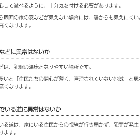
心して遊べるように、十分気を付ける必要があります。
ら周囲の家の窓などが見えない場合には、誰からも見えにくい
高くなります。
などに異常はないか
どは、犯罪の温床となりやすい場所です。
多いと「住民たちの関心が薄く、管理されていない地域」と思
高くなります。
でいる道に異常はないか
いる道は、家にいる住民からの視線が行き届かず、犯罪が発生
ります。