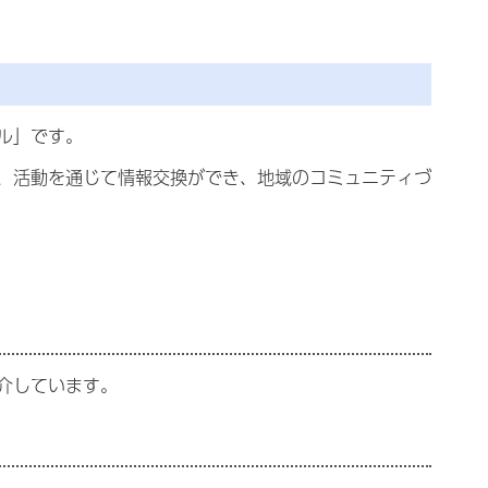
ル」です。
、活動を通じて情報交換ができ、地域のコミュニティづ
介しています。