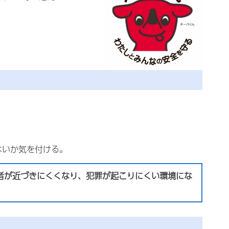
ないか気を付ける。
者が近づきにくくなり、犯罪が起こりにくい環境にな