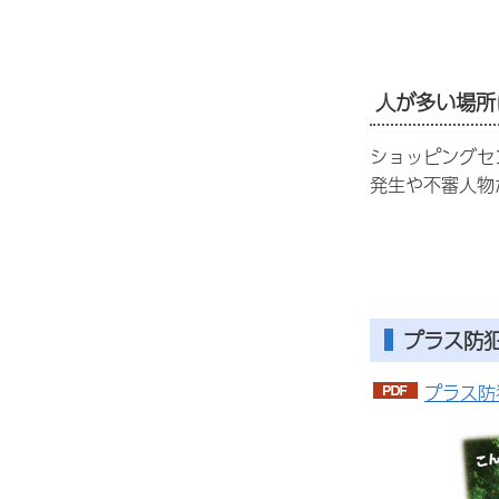
人が多い場所
ショッピングセ
発生や不審人物
プラス防
プラス防