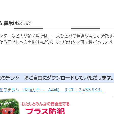
に異常はないか
ンターなど人が多い場所は、一人ひとりの意識や関心が分散す
から子どもへの声掛けなどが、気づかれない可能性があります
犯のチラシ ※ご自由にダウンロードしていただけます
犯のチラシ（両面カラー・A4判）（PDF：2,455.8KB）