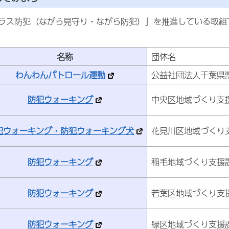
ラス防犯（ながら見守り・ながら防犯）」を推進している取組
名称
団体名
わんわんパトロール運動
公益社団法人千葉県
防犯ウォーキング
中央区地域づくり支
犯ウォーキング・防犯ウォーキング犬
花見川区地域づくり
防犯ウォーキング
稲毛地域づくり支援
防犯ウォーキング
若葉区地域づくり支
防犯ウォーキング
緑区地域づくり支援