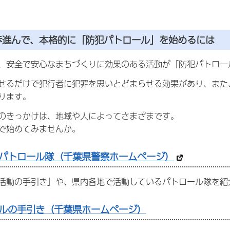
歩進んで、本格的に「防犯パトロール」を始めるには
、安全で安心なまちづくりに効果のある活動が「防犯パトロー
せるだけで犯行者に犯罪を思いとどまらせる効果があり、また
ります。
のきっかけは、地域や人によってさまざまです。
で始めてみませんか。
パトロール隊（千葉県警察ホームページ）
活動の手引き」や、県内各地で活動しているパトロール隊を紹
ルの手引き（千葉県ホームページ）