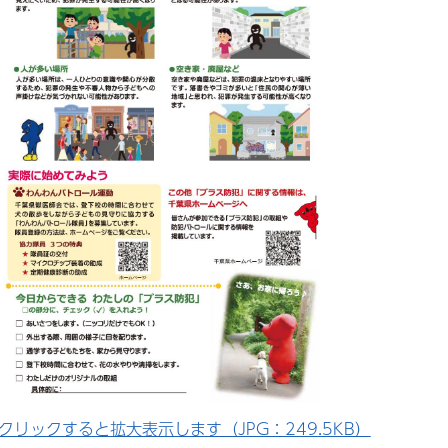
クリックすると拡大表示します（JPG：249.5KB）