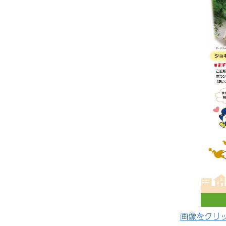
画像をクリッ