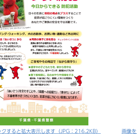
クすると拡大表示します（JPG：216.2KB）
画像を