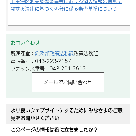
千葉海区漁業調整委員会における個人情報の保護に
4
関する法律に基づく処分に係る審査基準について
3
お問い合わせ
所属課室：
総務部政策法務課
政策法務班
電話番号：043-223-2157
ファックス番号：043-201-2612
より良いウェブサイトにするためにみなさまのご意
見をお聞かせください
このページの情報は役に立ちましたか？