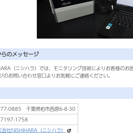
からのメッセージ
HIHARA（ニシハラ）では、モニタリング技術によりお客様の
ジのお問い合わせ窓口よりお気軽にご連絡ください。
77-0885 千葉県柏市西原6-8-30
-7197-1758
式会社NISHIHARA（ニシハラ）