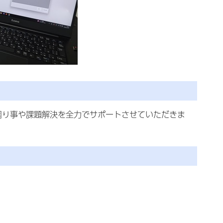
お困り事や課題解決を全力でサポートさせていただきま