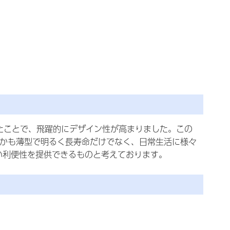
たことで、飛躍的にデザイン性が高まりました。この
しかも薄型で明るく長寿命だけでなく、日常生活に様々
い利便性を提供できるものと考えております。