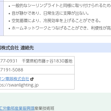
一般的なシーリングライトと同様に取り付けられるため
音が静かであり、日常生活に支障が出ない。
空気循環により、冷房効率を上げることができる。
ホームネットワークとつなげることができ、利便性が高
株式会社 連絡先
277-0931 千葉県柏市藤ヶ谷1830番地
-7191-5088
ワン電器株式会社
ps://swanlighting.jp
工労働部産業振興課
産業技術班