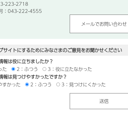
-223-2718
043-222-4555
ブサイトにするためにみなさまのご意見をお聞かせください
情報は役に立ちましたか？
った
2：ふつう
3：役に立たなかった
情報は見つけやすかったですか？
やすかった
2：ふつう
3：見つけにくかった