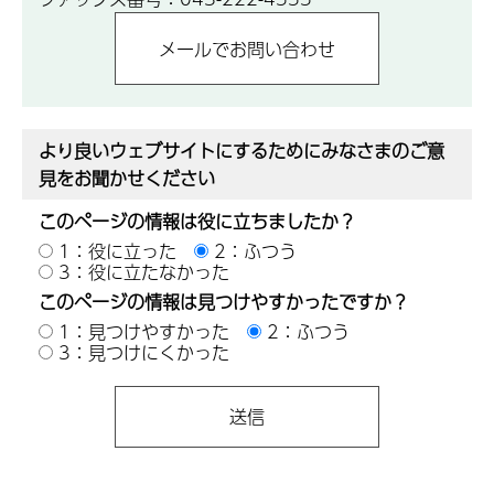
より良いウェブサイトにするためにみなさまのご意
見をお聞かせください
このページの情報は役に立ちましたか？
1：役に立った
2：ふつう
3：役に立たなかった
このページの情報は見つけやすかったですか？
1：見つけやすかった
2：ふつう
3：見つけにくかった