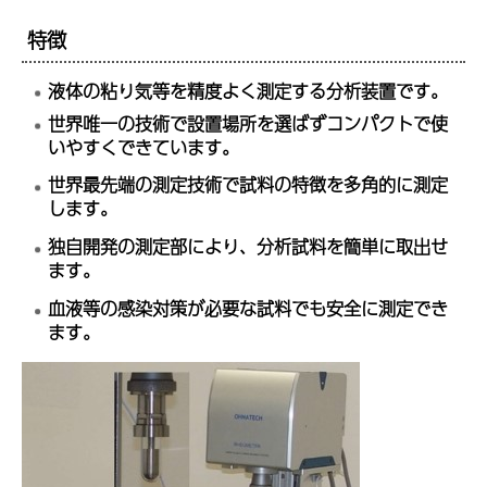
特徴
液体の粘り気等を精度よく測定する分析装置です。
世界唯一の技術で設置場所を選ばずコンパクトで使
いやすくできています。
世界最先端の測定技術で試料の特徴を多角的に測定
します。
独自開発の測定部により、分析試料を簡単に取出せ
ます。
血液等の感染対策が必要な試料でも安全に測定でき
ます。