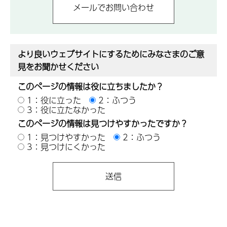
より良いウェブサイトにするためにみなさまのご意
見をお聞かせください
このページの情報は役に立ちましたか？
1：役に立った
2：ふつう
3：役に立たなかった
このページの情報は見つけやすかったですか？
1：見つけやすかった
2：ふつう
3：見つけにくかった