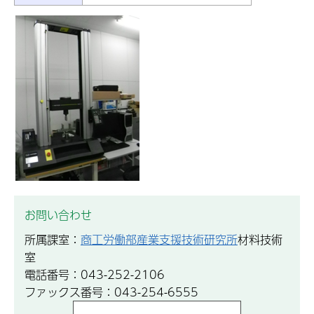
お問い合わせ
所属課室：
商工労働部産業支援技術研究所
材料技術
室
電話番号：043-252-2106
ファックス番号：043-254-6555