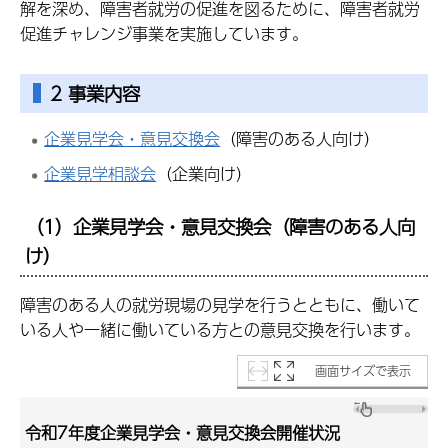
解を深め、障害者就労の促進を図るために、障害者就労
促進チャレンジ事業を実施しています。
2 事業内容
企業見学会・意見交換会
（障害のある人向け）
企業見学相談会
（企業向け）
（1）
企業見学会・意見交換会
（障害のある人向
け）
障害のある人の就労現場の見学を行うとともに、働いて
いる人や一緒に働いている方との意見交換を行います。
画面サイズで表示
令和7年度企業見学会・意見交換会開催状況