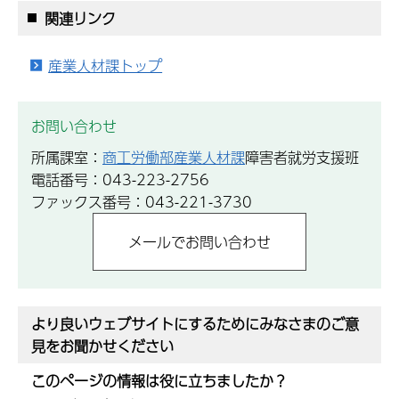
関連リンク
産業人材課トップ
お問い合わせ
所属課室：
商工労働部産業人材課
障害者就労支援班
電話番号：043-223-2756
ファックス番号：043-221-3730
より良いウェブサイトにするためにみなさまのご意
見をお聞かせください
このページの情報は役に立ちましたか？