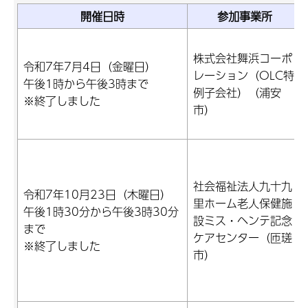
開催日時
参加事業所
株式会社舞浜コーポ
令和7年7月4日（金曜日）
レーション（OLC特
午後1時から午後3時まで
例子会社）（浦安
※終了しました
市）
社会福祉法人九十九
令和7年10月23日（木曜日）
里ホーム老人保健施
午後1時30分から午後3時30分
設ミス・ヘンテ記念
まで
ケアセンター（匝瑳
※終了しました
市）