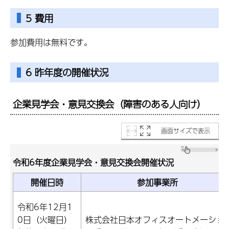
5 費用
参加費用は無料です。
6 昨年度の開催状況
企業見学会・意見交換会（障害のある人向け）
画面サイズで表示
令和6年度企業見学会・意見交換会開催状況
開催日時
参加事業所
令和6年12月1
0日（火曜日）
株式会社日本オフィスオートメーショ