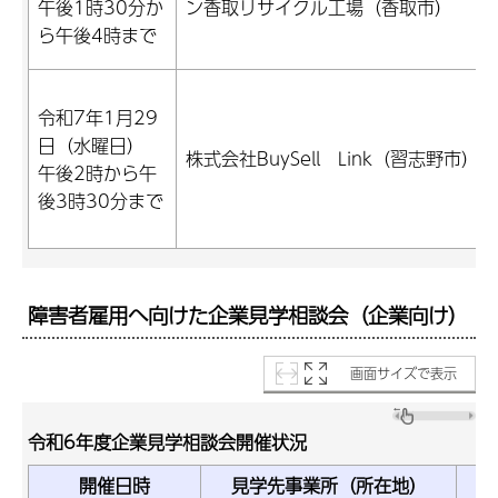
午後1時30分か
ン香取リサイクル工場（香取市）
ら午後4時まで
令和7年1月29
日（水曜日）
株式会社BuySell Link（習志野市）
午後2時から午
後3時30分まで
障害者雇用へ向けた企業見学相談会（企業向け）
画面サイズで表示
令和6年度企業見学相談会開催状況
開催日時
見学先事業所（所在地）