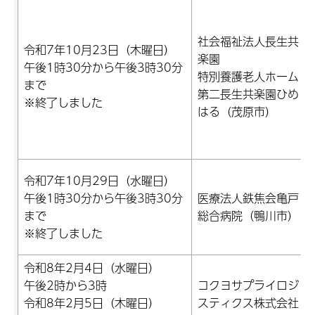
社会福祉法人長生共
令和7年10月23日（木曜日）
楽園
午後1時30分から午後3時30分
特別養護老人ホーム
まで
第二長生共楽園ひめ
※終了しました
はる（茂原市）
令和7年10月29日（水曜日）
午後1時30分から午後3時30分
医療法人鉄焦会亀戸
まで
総合病院（鴨川市）
※終了しました
令和8年2月4日（水曜日）
午後2時から3時
コクヨサプライロジ
令和8年2月5日（木曜日）
スティクス株式会社