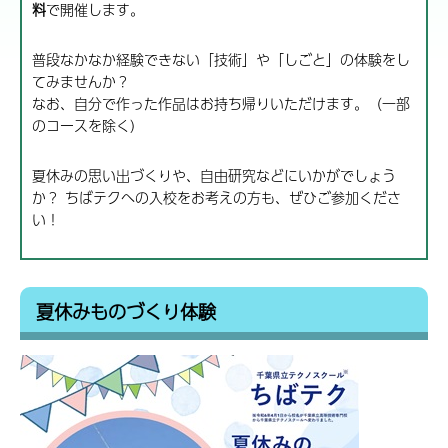
料
で開催します。
普段なかなか経験できない「技術」や「しごと」の体験をし
てみませんか？
なお、自分で作った作品はお持ち帰りいただけます。（一部
のコースを除く）
夏休みの思い出づくりや、自由研究などにいかがでしょう
か？ ちばテクへの入校をお考えの方も、ぜひご参加くださ
い！
夏休みものづくり体験