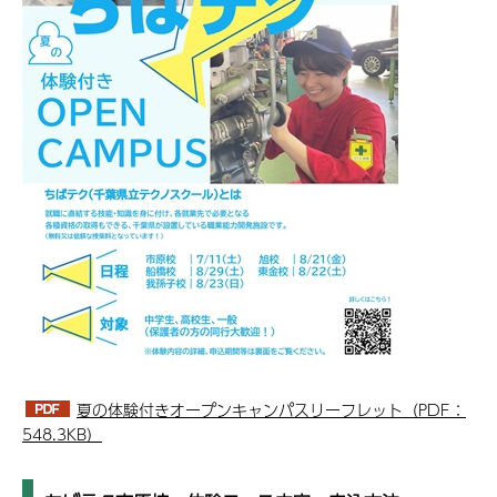
夏の体験付きオープンキャンパスリーフレット（PDF：
548.3KB）