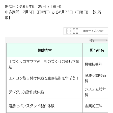
開催日：令和8年8月29日（土曜日）
申込期間：7月5日（日曜日）から8月23日（日曜日）【先着
順】
画面サイズで表示
体験内容
担当科名
手づくりゴマで学ぶ！ものづくりの楽しさ体
機械技術科
験
冷凍空調設備
エアコン取り付け体験で空調技術を学ぼう！
科
システム設計
デジタル時計作成体験
科
溶接でペンスタンド製作体験
金属加工科