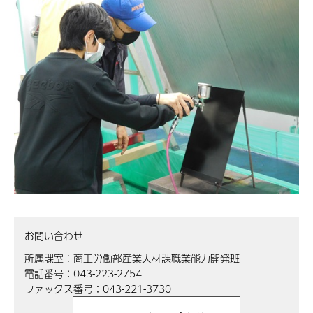
お問い合わせ
所属課室：
商工労働部産業人材課
職業能力開発班
電話番号：043-223-2754
ファックス番号：043-221-3730