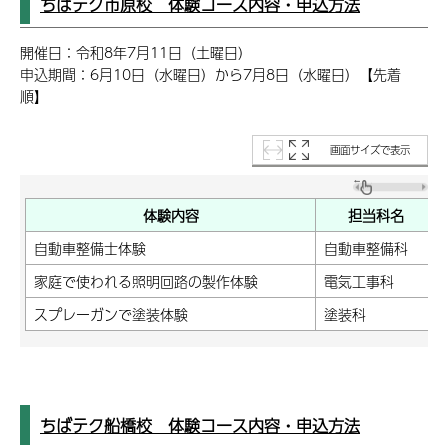
ちばテク市原校 体験コース内容・申込方法
開催日：令和8年7月11日（土曜日）
申込期間：6月10日（水曜日）から7月8日（水曜日）【先着
順】
画面サイズで表示
体験内容
担当科名
自動車整備士体験
自動車整備科
家庭で使われる照明回路の製作体験
電気工事科
スプレーガンで塗装体験
塗装科
ちばテク船橋校 体験コース内容・申込方法