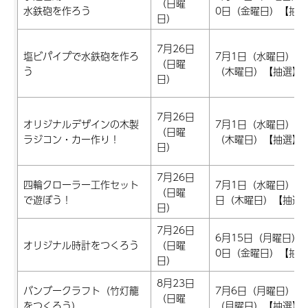
（日曜
水鉄砲を作ろう
0日（金曜日）【抽
日）
7月26日
塩ビパイプで水鉄砲を作ろ
7月1日（水曜日）か
（日曜
う
（木曜日）【抽選】
日）
7月26日
オリジナルデザインの木製
7月1日（水曜日）か
（日曜
ラジコン・カー作り！
（木曜日）【抽選】
日）
7月26日
四輪クローラー工作セット
7月1日（水曜日）か
（日曜
で遊ぼう！
日（木曜日）【抽選
日）
7月26日
6月15日（月曜日）
オリジナル時計をつくろう
（日曜
0日（金曜日）【抽
日）
8月23日
バンブークラフト（竹灯籠
7月6日（月曜日）か
（日曜
をつくろう）
（月曜日）【抽選】