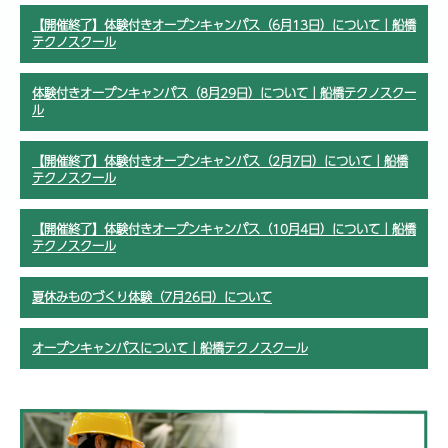
【開催終了】体験付きオープンキャンパス（6月13日）について｜船橋
テクノスクール
体験付きオープンキャンパス（8月29日）について｜船橋テクノスクー
ル
【開催終了】体験付きオープンキャンパス（2月7日）について｜船橋
テクノスクール
【開催終了】体験付きオープンキャンパス（10月4日）について｜船橋
テクノスクール
夏休みものづくり体験（7月26日）について
オープンキャンパスについて｜船橋テクノスクール