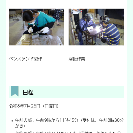
ペンスタンド製作
溶接作業
日程
令和8年7月26日（日曜日）
午前の部：午前9時から11時45分（受付は、午前8時30分
から）