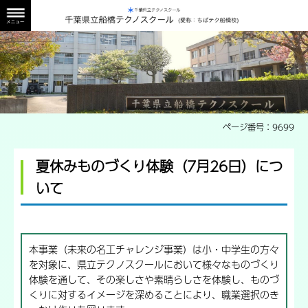
船橋校外観画像
ページ番号：9699
夏休みものづくり体験（7月26日）につ
いて
本事業（未来の名工チャレンジ事業）は小・中学生の方々
を対象に、県立テクノスクールにおいて様々なものづくり
体験を通して、その楽しさや素晴らしさを体験し、ものづ
くりに対するイメージを深めることにより、職業選択のき