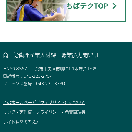
商工労働部産業人材課 職業能力開発班
〒260-8667 千葉市中央区市場町1-1本庁舎15階
電話番号：043-223-2754
ファックス番号：043-221-3730
このホームページ（ウェブサイト）について
リンク・著作権・プライバシー・免責事項等
サイト運営の考え方