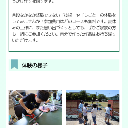
っかけ作りを図ります。
普段なかなか経験できない「技術」や「しごと」の体験を
してみませんか？参加費用はどのコースも無料です。夏休
みの工作に、また思い出づくりとしても、ぜひご家族の方
も一緒にご参加ください。自分で作った作品はお持ち帰り
いただけます。
体験の様子