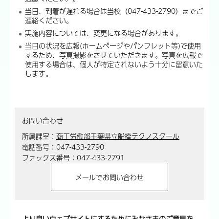
当日、到着が遅れる場合は当校（047-433-2790）までご
連絡ください。
実施内容については、変更になる場合があります。
当日の状況を広報(ホームページやパンフレット等)で使用
するため、写真撮影をさせていただきます。写真を広報で
使用する場合は、個人が特定されないよう十分に留意いた
します。
お問い合わせ
所属課室：
商工労働部千葉県立船橋テクノスクール
電話番号：047-433-2790
ファックス番号：047-433-2791
より良いウェブサイトにするためにみなさまのご意見を