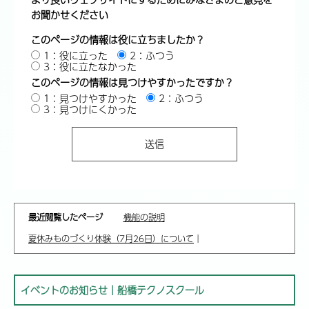
お聞かせください
このページの情報は役に立ちましたか？
1：役に立った
2：ふつう
3：役に立たなかった
このページの情報は見つけやすかったですか？
1：見つけやすかった
2：ふつう
3：見つけにくかった
最近閲覧したページ
機能の説明
夏休みものづくり体験（7月26日）について
｜
イベントのお知らせ｜船橋テクノスクール