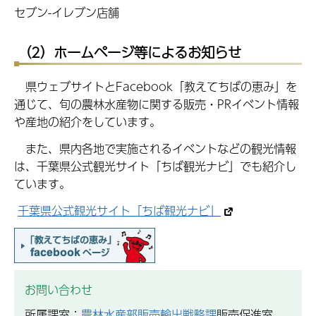
セブン-イレブン店舗
（2）ホームページ等によるお知らせ
県ウェブサイトとFacebook「教えてちばの恵み」を
通じて、旬の農林水産物に関する販売・PRイベント情報
や産地の紹介をしています。
また、県内各地で実施されるイベントなどの観光情報
は、千葉県公式観光サイト「ちば観光ナビ」でも紹介し
ています。
千葉県公式観光サイト「ちば観光ナビ」
お問い合わせ
所属課室：
農林水産部販売輸出戦略課
販売促進室