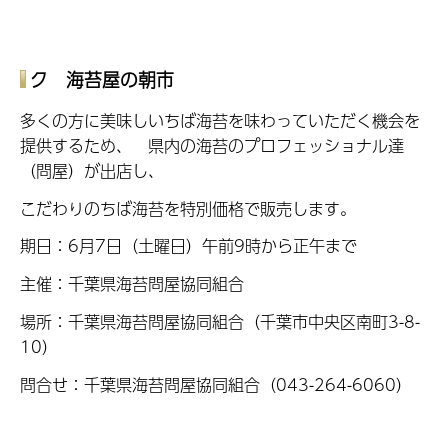
ク 海苔屋の朝市
多くの方に美味しいちば海苔を味わっていただく機会を
提供するため、 県内の海苔のプロフェッショナル達
（問屋）が出店し、
こだわりのちば海苔を特別価格で販売します。
期日：6月7日（土曜日）午前9時から正午まで
主催：千葉県海苔問屋協同組合
場所：千葉県海苔問屋協同組合（千葉市中央区南町3-8-
10）
問合せ：千葉県海苔問屋協同組合（043-264-6060）