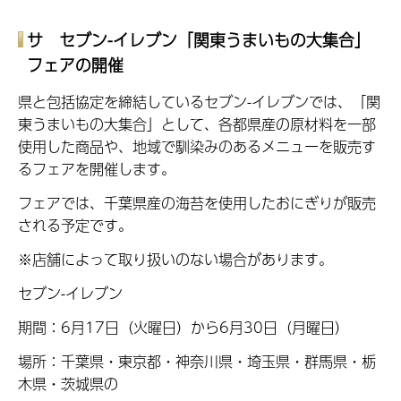
サ セブン-イレブン「関東うまいもの大集合」
フェアの開催
県と包括協定を締結しているセブン-イレブンでは、「関
東うまいもの大集合」として、各都県産の原材料を一部
使用した商品や、地域で馴染みのあるメニューを販売す
るフェアを開催します。
フェアでは、千葉県産の海苔を使用したおにぎりが販売
される予定です。
※店舗によって取り扱いのない場合があります。
セブン-イレブン
期間：6月17日（火曜日）から6月30日（月曜日）
場所：千葉県・東京都・神奈川県・埼玉県・群馬県・栃
木県・茨城県の