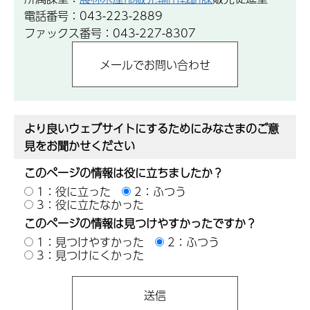
電話番号：043-223-2889
ファックス番号：043-227-8307
より良いウェブサイトにするためにみなさまのご意
見をお聞かせください
このページの情報は役に立ちましたか？
1：役に立った
2：ふつう
3：役に立たなかった
このページの情報は見つけやすかったですか？
1：見つけやすかった
2：ふつう
3：見つけにくかった