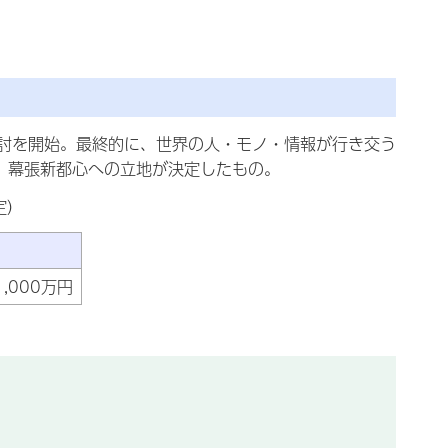
討を開始。最終的に、世界の人・モノ・情報が行き交う
、幕張新都心への立地が決定したもの。
定）
,000万円