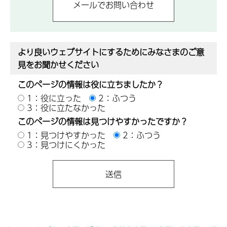
より良いウェブサイトにするためにみなさまのご意
見をお聞かせください
このページの情報は役に立ちましたか？
1：役に立った
2：ふつう
3：役に立たなかった
このページの情報は見つけやすかったですか？
1：見つけやすかった
2：ふつう
3：見つけにくかった