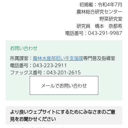
初掲載：令和4年7月
農林総合研究センター
野菜研究室
研究員 橋本 奈都希
電話番号：043-291-9987
お問い合わせ
所属課室：
農林水産部担い手支援課
専門普及指導室
電話番号：043-223-2911
ファックス番号：043-201-2615
より良いウェブサイトにするためにみなさまのご意
見をお聞かせください