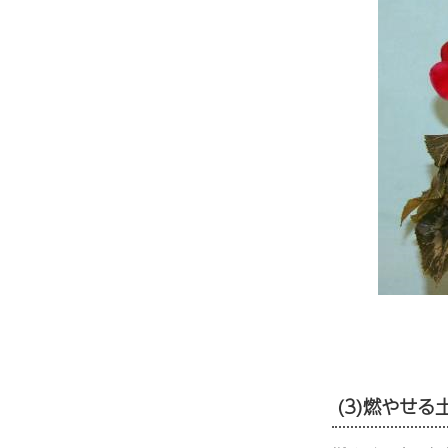
(3)燃やせる