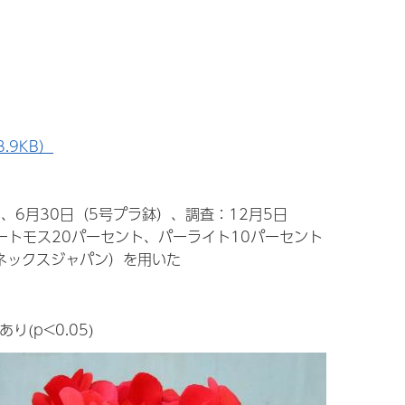
.9KB）
）、6月30日（5号プラ鉢）、調査：12月5日
ートモス20パーセント、パーライト10パーセント
イポネックスジャパン）を用いた
り(p<0.05)