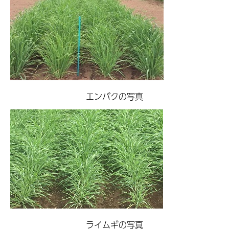
エンバクの写真
ライムギの写真