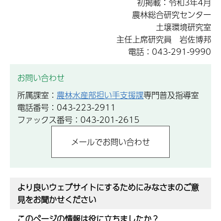
初掲載：令和3年4月
農林総合研究センター
土壌環境研究室
主任上席研究員 岩佐博邦
電話：043-291-9990
お問い合わせ
所属課室：
農林水産部担い手支援課
専門普及指導室
電話番号：043-223-2911
ファックス番号：043-201-2615
より良いウェブサイトにするためにみなさまのご意
見をお聞かせください
このページの情報は役に立ちましたか？