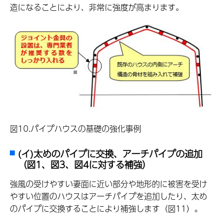
造になることにより、非常に強度が高まります。
図10.パイプハウスの基礎の強化事例
(イ)太めのパイプに交換、アーチパイプの追加
（図1、図3、図4に対する補強）
強風の受けやすい妻面に近い部分や地形的に被害を受け
やすい位置のハウスはアーチパイプを追加したり、太め
のパイプに交換することにより補強します（図11）。