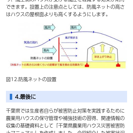
できます。設置上の注意点としては、防風ネットの高さ
はハウスの屋根面よりも高くするようにします。
図12.防風ネットの設置
4.最後に
千葉県では生産者自らが被害防止対策を実践するために
農業用ハウスの保守管理や補強技術の習得、関連情報の
収集の基礎資料として「千葉県農業用ハウス災害被害防
止マニュアル」を作成しました。今回紹介した被害状況