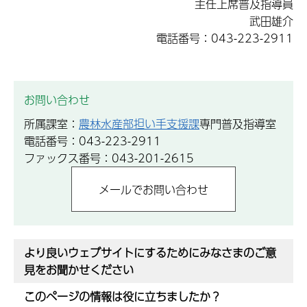
主任上席普及指導員
武田雄介
電話番号：043-223-2911
お問い合わせ
所属課室：
農林水産部担い手支援課
専門普及指導室
電話番号：043-223-2911
ファックス番号：043-201-2615
より良いウェブサイトにするためにみなさまのご意
見をお聞かせください
このページの情報は役に立ちましたか？