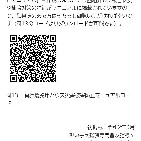
や補強対策の詳細がマニュアルに掲載されていますの
で、御興味のある方はそちらも御覧いただければ幸いで
す（図13のコードよりダウンロードが可能です）。
図13.千葉県農業用ハウス災害被害防止マニュアルコー
ド
初掲載：令和2年9月
担い手支援課専門普及指導室