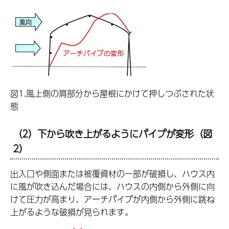
図1.風上側の肩部分から屋根にかけて押しつぶされた状
態
（2）下から吹き上がるようにパイプが変形（図
2）
出入口や側面または被覆資材の一部が破損し、ハウス内
に風が吹き込んだ場合には、ハウスの内側から外側に向
けて圧力が高まり、アーチパイプが内側から外側に跳ね
上がるような破損が見られます。