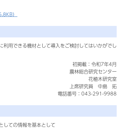
.8KB）
に利用できる機材として導入をご検討してはいかがでし
初掲載：令和7年4月
農林総合研究センター
花植木研究室
上席研究員 中島 拓
電話番号：043-291-9988
としての情報を基本として