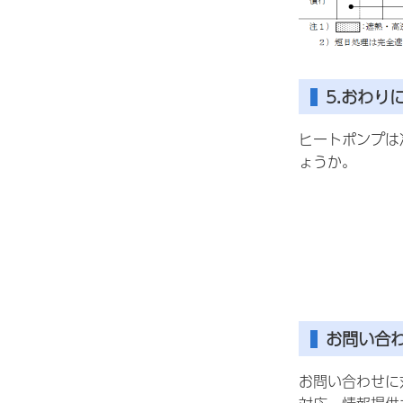
5.おわり
ヒートポンプは
ょうか。
お問い合
お問い合わせに